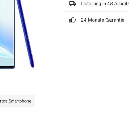
Lieferung in 48 Arbei
24 Monate Garantie
rtes Smartphone