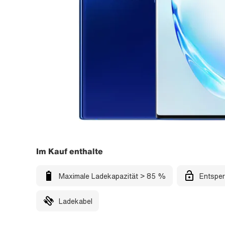
Im Kauf enthalte
Maximale Ladekapazität > 85 %
Entsper
Ladekabel