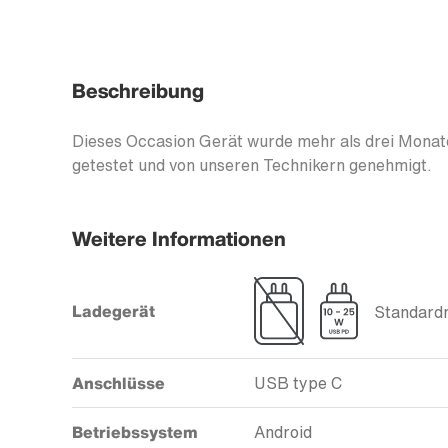
Beschreibung
Dieses Occasion Gerät wurde mehr als drei Monate
getestet und von unseren Technikern genehmigt.
Weitere Informationen
Ladegerät
Standardm
Anschlüsse
USB type C
Betriebssystem
Android