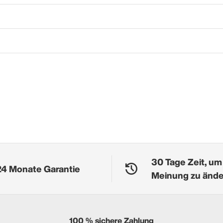
30 Tage Zeit, um
24 Monate Garantie
Meinung zu änd
100 % sichere Zahlung