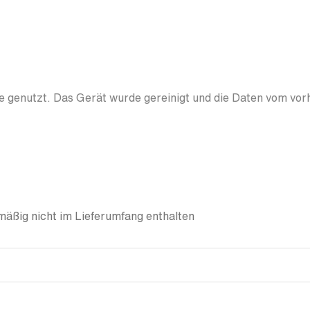
 genutzt. Das Gerät wurde gereinigt und die Daten vom vor
äßig nicht im Lieferumfang enthalten