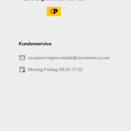
Kundenservice
occasion.migros.mobile@recommerce.com
Montag-Freitag 08:00-17:00