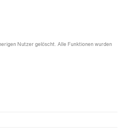
herigen Nutzer gelöscht. Alle Funktionen wurden