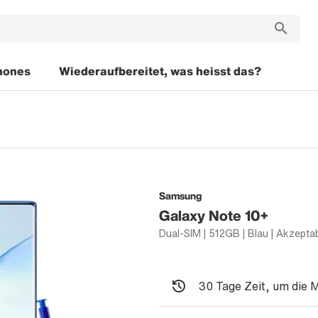
hones
Wiederaufbereitet, was heisst das?
Samsung
Galaxy Note 10+
30 Tage Zeit, um die 