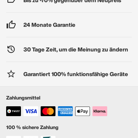
24 Monate Garantie
30 Tage Zeit, um die Meinung zu ändern
Garantiert 100% funktionsfähige Geräte
Zahlungsmittel
100 % sichere Zahlung