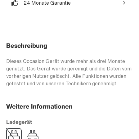
24 Monate Garantie
Beschreibung
Dieses Occasion Gerät wurde mehr als drei Monate
genutzt. Das Gerät wurde gereinigt und die Daten vom
vorherigen Nutzer gelöscht. Alle Funktionen wurden
getestet und von unseren Technikern genehmigt.
Weitere Informationen
Ladegerät