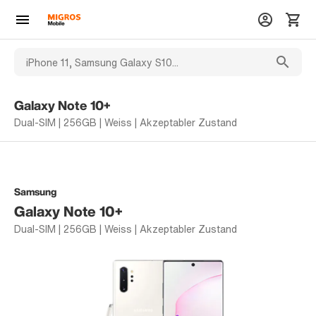
Galaxy Note 10+
Dual-SIM | 256GB | Weiss | Akzeptabler Zustand
Samsung
Galaxy Note 10+
Dual-SIM | 256GB | Weiss | Akzeptabler Zustand