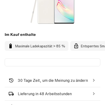
Im Kauf enthalte
Maximale Ladekapazität > 85 %
Entsperrtes Sm
30 Tage Zeit, um die Meinung zu ändern
Lieferung in 48 Arbeitsstunden