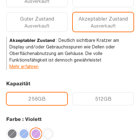
Ausverkauft
Guter Zustand
Akzeptabler Zustand
Ausverkauft
Ausverkauft
Akzeptabler Zustand
:
Deutlich sichtbare Kratzer am
Display und/oder Gebrauchsspuren wie Dellen oder
Oberflächenabnutzung am Gehäuse. Die volle
Funktionsfähigkeit ist dennoch gewährleistet
Mehr erfahren
Kapazität
256GB
512GB
Farbe : Violett