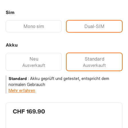
Sim
Mono sim
Dual-SIM
Akku
Neu
Standard
Ausverkauft
Ausverkauft
Standard
:
Akku geprüft und getestet, entspricht dem
normalen Gebrauch
Mehr erfahren
CHF 169.90