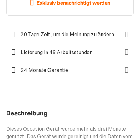
Exklusiv benachrichtigt werden
30 Tage Zeit, um die Meinung zu ändern
Lieferung in 48 Arbeitsstunden
24 Monate Garantie
Beschreibung
Dieses Occasion Gerät wurde mehr als drei Monate
genutzt. Das Gerät wurde gereinigt und die Daten vom