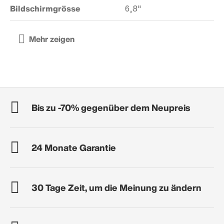
Bildschirmgrösse
6,8"
Bis zu -70% gegenüber dem Neupreis
24 Monate Garantie
30 Tage Zeit, um die Meinung zu ändern