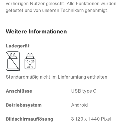
vorherigen Nutzer gelöscht. Alle Funktionen wurden
getestet und von unseren Technikern genehmigt.
Weitere Informationen
Ladegerät
Standardmäßig nicht im Lieferumfang enthalten
Anschlüsse
USB type C
Betriebssystem
Android
Bildschirmauflösung
3 120 x 1 440 Pixel