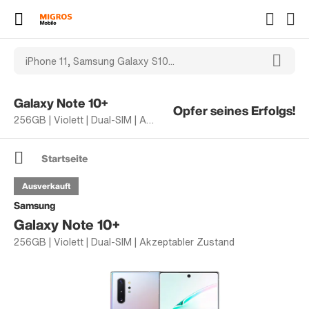
Galaxy Note 10+
Opfer seines Erfolgs!
256GB | Violett | Dual-SIM | Akzeptabler Zustand
Startseite
Ausverkauft
Samsung
Galaxy Note 10+
256GB | Violett | Dual-SIM | Akzeptabler Zustand