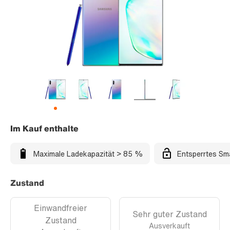
Im Kauf enthalte
Maximale Ladekapazität > 85 %
Entsperrtes Sm
Zustand
Einwandfreier
Sehr guter Zustand
Zustand
Ausverkauft