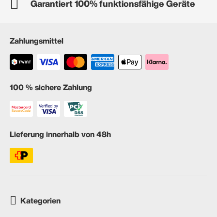
Garantiert 100% funktionsfähige Geräte
Zahlungsmittel
100 % sichere Zahlung
Lieferung innerhalb von 48h
Kategorien