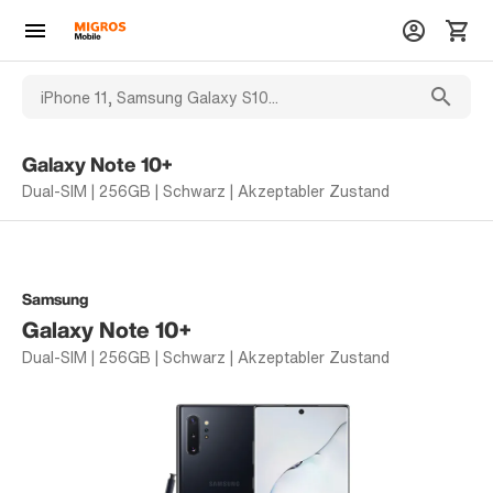
Galaxy Note 10+
Dual-SIM | 256GB | Schwarz | Akzeptabler Zustand
Samsung
Galaxy Note 10+
Dual-SIM | 256GB | Schwarz | Akzeptabler Zustand