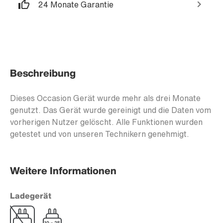
24 Monate Garantie
Beschreibung
Dieses Occasion Gerät wurde mehr als drei Monate
genutzt. Das Gerät wurde gereinigt und die Daten vom
vorherigen Nutzer gelöscht. Alle Funktionen wurden
getestet und von unseren Technikern genehmigt.
Weitere Informationen
Ladegerät