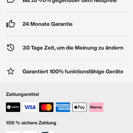
24 Monate Garantie
30 Tage Zeit, um die Meinung zu ändern
Garantiert 100% funktionsfähige Geräte
Zahlungsmittel
100 % sichere Zahlung