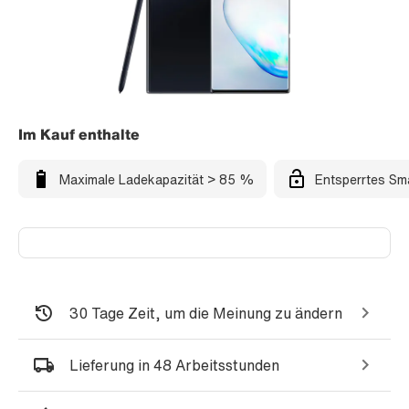
Im Kauf enthalte
Maximale Ladekapazität > 85 %
Entsperrtes Sm
30 Tage Zeit, um die Meinung zu ändern
Lieferung in 48 Arbeitsstunden