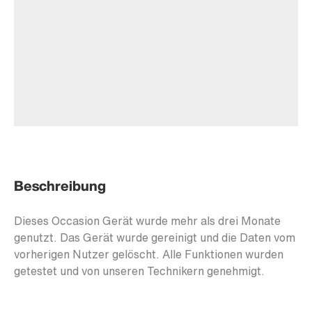
Beschreibung
Dieses Occasion Gerät wurde mehr als drei Monate
genutzt. Das Gerät wurde gereinigt und die Daten vom
vorherigen Nutzer gelöscht. Alle Funktionen wurden
getestet und von unseren Technikern genehmigt.