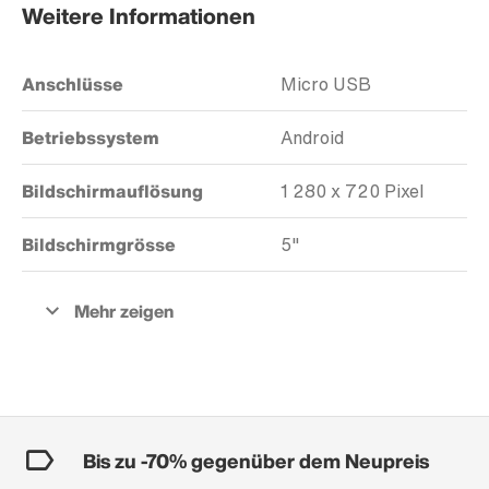
Weitere Informationen
Anschlüsse
Micro USB
Betriebssystem
Android
Bildschirmauflösung
1 280 x 720 Pixel
Bildschirmgrösse
5"
Bis zu -70% gegenüber dem Neupreis