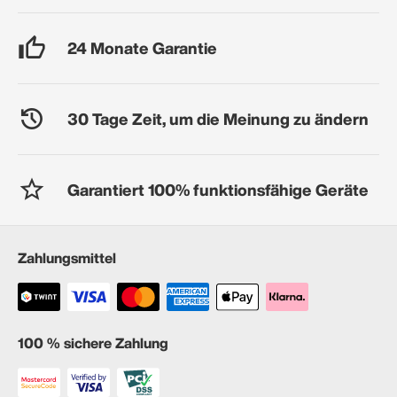
24 Monate Garantie
30 Tage Zeit, um die Meinung zu ändern
Garantiert 100% funktionsfähige Geräte
Zahlungsmittel
100 % sichere Zahlung