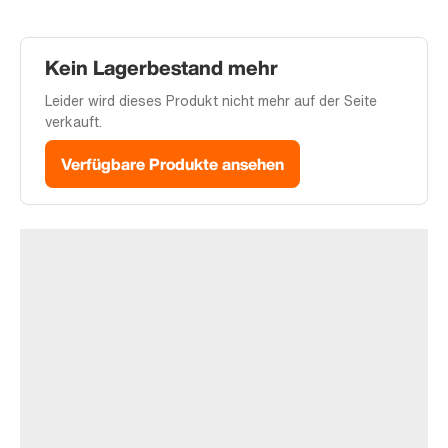
Kein Lagerbestand mehr
Leider wird dieses Produkt nicht mehr auf der Seite
verkauft.
Verfügbare Produkte ansehen