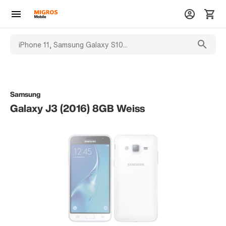
Samsung
Galaxy J3 (2016) 8GB Weiss