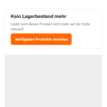
Kein Lagerbestand mehr
Leider wird dieses Produkt nicht mehr auf der Seite
verkauft.
Verfügbare Produkte ansehen