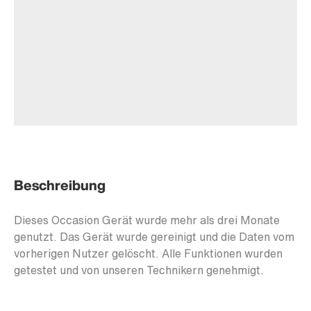
Beschreibung
Dieses Occasion Gerät wurde mehr als drei Monate
genutzt. Das Gerät wurde gereinigt und die Daten vom
vorherigen Nutzer gelöscht. Alle Funktionen wurden
getestet und von unseren Technikern genehmigt.