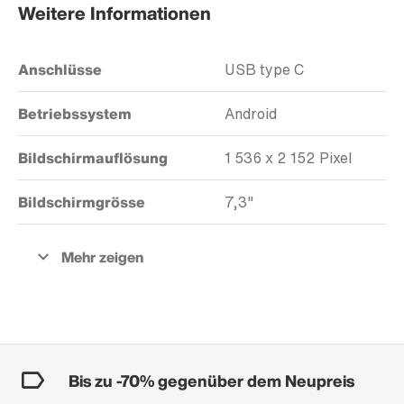
Weitere Informationen
Anschlüsse
USB type C
Betriebssystem
Android
Bildschirmauflösung
1 536 x 2 152 Pixel
Bildschirmgrösse
7,3"
Bis zu -70% gegenüber dem Neupreis