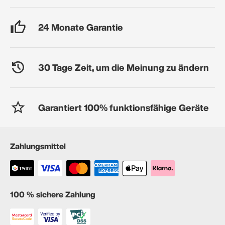
24 Monate Garantie
30 Tage Zeit, um die Meinung zu ändern
Garantiert 100% funktionsfähige Geräte
Zahlungsmittel
100 % sichere Zahlung