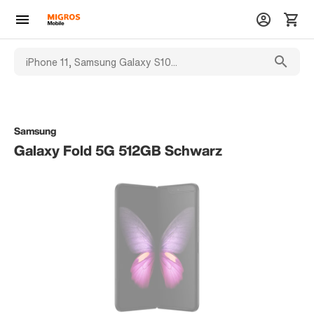
Samsung
Galaxy Fold 5G 512GB Schwarz