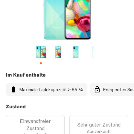
Im Kauf enthalte
Maximale Ladekapazität > 85 %
Entsperrtes Sm
Zustand
Einwandfreier
Sehr guter Zustand
Zustand
Ausverkauft