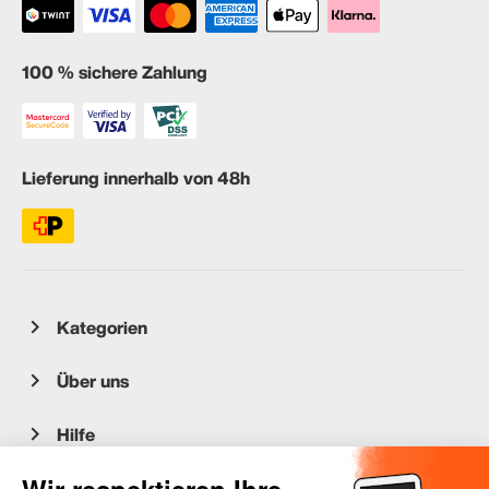
100 % sichere Zahlung
Lieferung innerhalb von 48h
Kategorien
Über uns
Hilfe
Kundenservice