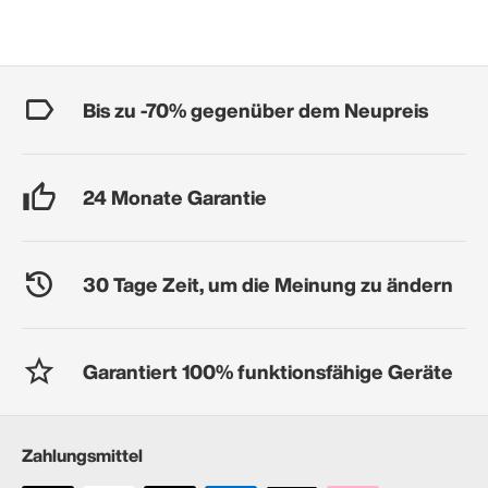
Bis zu -70% gegenüber dem Neupreis
24 Monate Garantie
30 Tage Zeit, um die Meinung zu ändern
Garantiert 100% funktionsfähige Geräte
Zahlungsmittel