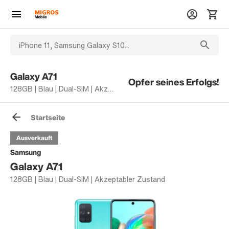
Galaxy A71
Opfer seines Erfolgs!
128GB | Blau | Dual-SIM | Akzeptabler Zustand
Startseite
Ausverkauft
Samsung
Galaxy A71
128GB | Blau | Dual-SIM | Akzeptabler Zustand