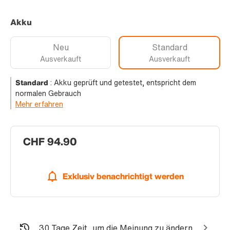
Akku
Neu
Standard
Ausverkauft
Ausverkauft
Standard
:
Akku geprüft und getestet, entspricht dem
normalen Gebrauch
Mehr erfahren
CHF 94.90
Exklusiv benachrichtigt werden
30 Tage Zeit, um die Meinung zu ändern