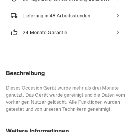
Lieferung in 48 Arbeitsstunden
24 Monate Garantie
Beschreibung
Dieses Occasion Gerät wurde mehr als drei Monate
genutzt. Das Gerät wurde gereinigt und die Daten vom
vorherigen Nutzer gelöscht. Alle Funktionen wurden
getestet und von unseren Technikern genehmigt.
Weitere Informationen