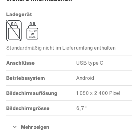
Ladegerät
Standardmäßig nicht im Lieferumfang enthalten
Anschlüsse
USB type C
Betriebssystem
Android
Bildschirmauflösung
1 080 x 2 400 Pixel
Bildschirmgrösse
6,7"