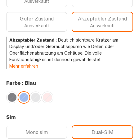
Ausverkauft
Guter Zustand
Akzeptabler Zustand
Ausverkauft
Ausverkauft
Akzeptabler Zustand
:
Deutlich sichtbare Kratzer am
Display und/oder Gebrauchsspuren wie Dellen oder
Oberflächenabnutzung am Gehäuse. Die volle
Funktionsfähigkeit ist dennoch gewährleistet
Mehr erfahren
Farbe : Blau
Sim
Mono sim
Dual-SIM