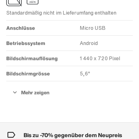
Standardmäßig nicht im Lieferumfang enthalten
Anschlüsse
Micro USB
Betriebssystem
Android
Bildschirmauflösung
1 440 x 720 Pixel
Bildschirmgrösse
5,6"
Bis zu -70% gegenüber dem Neupreis