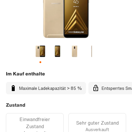
Im Kauf enthalte
Maximale Ladekapazität > 85 %
Entsperrtes Sm
Zustand
Einwandfreier
Sehr guter Zustand
Zustand
Ausverkauft