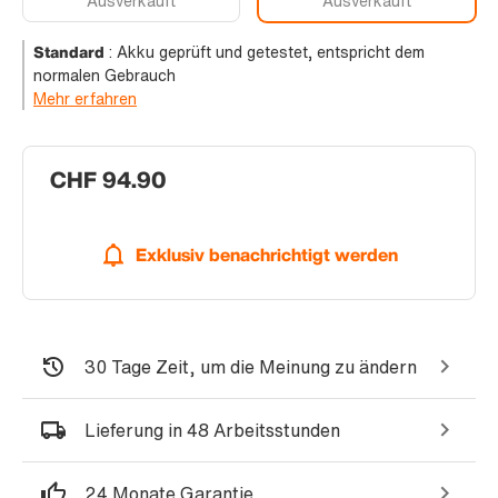
Ausverkauft
Ausverkauft
Standard
:
Akku geprüft und getestet, entspricht dem
normalen Gebrauch
Mehr erfahren
CHF 94.90
Exklusiv benachrichtigt werden
30 Tage Zeit, um die Meinung zu ändern
Lieferung in 48 Arbeitsstunden
24 Monate Garantie