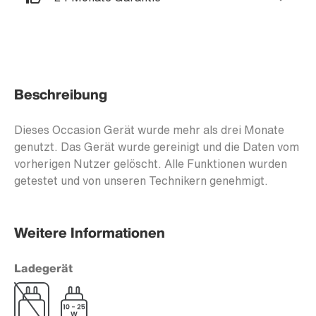
Beschreibung
Dieses Occasion Gerät wurde mehr als drei Monate
genutzt. Das Gerät wurde gereinigt und die Daten vom
vorherigen Nutzer gelöscht. Alle Funktionen wurden
getestet und von unseren Technikern genehmigt.
Weitere Informationen
Ladegerät