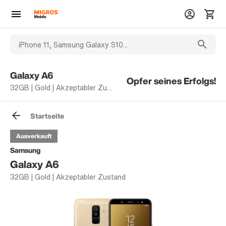
Galaxy A6
Opfer seines Erfolgs!
32GB | Gold | Akzeptabler Zustand
Startseite
Ausverkauft
Samsung
Galaxy A6
32GB | Gold | Akzeptabler Zustand