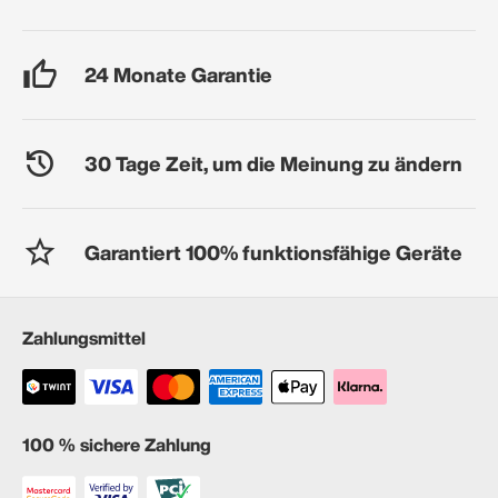
24 Monate Garantie
30 Tage Zeit, um die Meinung zu ändern
Garantiert 100% funktionsfähige Geräte
Zahlungsmittel
100 % sichere Zahlung