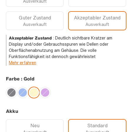
Ausverkauft
Guter Zustand
Akzeptabler Zustand
Ausverkauft
Ausverkauft
Akzeptabler Zustand
:
Deutlich sichtbare Kratzer am
Display und/oder Gebrauchsspuren wie Dellen oder
Oberflächenabnutzung am Gehäuse. Die volle
Funktionsfähigkeit ist dennoch gewährleistet
Mehr erfahren
Farbe : Gold
Akku
Neu
Standard