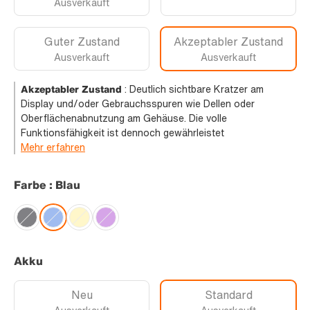
Ausverkauft
Guter Zustand
Akzeptabler Zustand
Ausverkauft
Ausverkauft
Akzeptabler Zustand
:
Deutlich sichtbare Kratzer am
Display und/oder Gebrauchsspuren wie Dellen oder
Oberflächenabnutzung am Gehäuse. Die volle
Funktionsfähigkeit ist dennoch gewährleistet
Mehr erfahren
Farbe : Blau
Akku
Neu
Standard