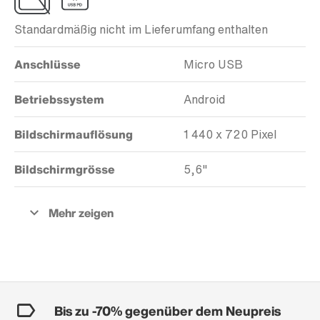
Standardmäßig nicht im Lieferumfang enthalten
Anschlüsse
Micro USB
Betriebssystem
Android
Bildschirmauflösung
1 440 x 720 Pixel
Bildschirmgrösse
5,6"
Bis zu -70% gegenüber dem Neupreis