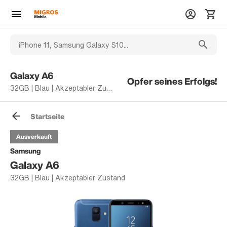
Galaxy A6
Opfer seines Erfolgs!
32GB | Blau | Akzeptabler Zustand
Startseite
Ausverkauft
Samsung
Galaxy A6
32GB | Blau | Akzeptabler Zustand