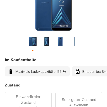
Im Kauf enthalte
Maximale Ladekapazität > 85 %
Entsperrtes Sm
Zustand
Einwandfreier
Sehr guter Zustand
Zustand
Ausverkauft