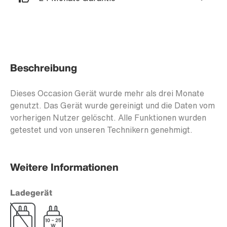
Beschreibung
Dieses Occasion Gerät wurde mehr als drei Monate
genutzt. Das Gerät wurde gereinigt und die Daten vom
vorherigen Nutzer gelöscht. Alle Funktionen wurden
getestet und von unseren Technikern genehmigt.
Weitere Informationen
Ladegerät