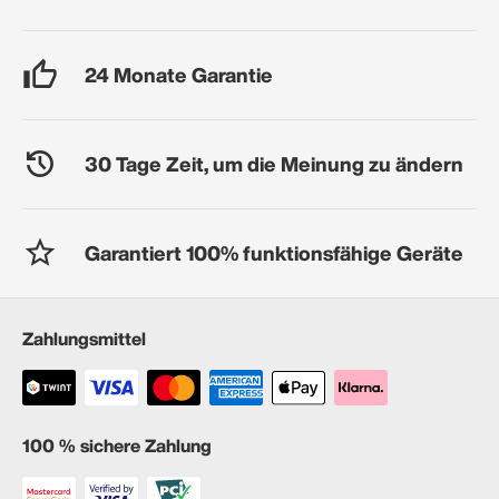
24 Monate Garantie
30 Tage Zeit, um die Meinung zu ändern
Garantiert 100% funktionsfähige Geräte
Zahlungsmittel
100 % sichere Zahlung