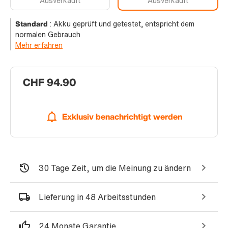
Ausverkauft
Ausverkauft
Standard
:
Akku geprüft und getestet, entspricht dem
normalen Gebrauch
Mehr erfahren
CHF 94.90
Exklusiv benachrichtigt werden
30 Tage Zeit, um die Meinung zu ändern
Lieferung in 48 Arbeitsstunden
24 Monate Garantie