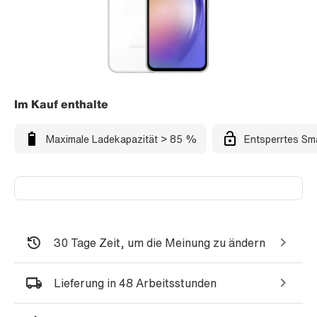
Im Kauf enthalte
Maximale Ladekapazität > 85 %
Entsperrtes Sm
30 Tage Zeit, um die Meinung zu ändern
Lieferung in 48 Arbeitsstunden