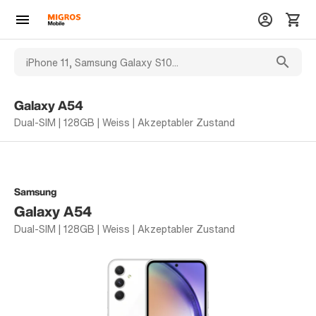
Galaxy A54
Dual-SIM | 128GB | Weiss | Akzeptabler Zustand
Samsung
Galaxy A54
Dual-SIM | 128GB | Weiss | Akzeptabler Zustand