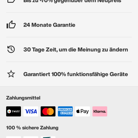
24 Monate Garantie
30 Tage Zeit, um die Meinung zu ändern
Garantiert 100% funktionsfähige Geräte
Zahlungsmittel
100 % sichere Zahlung