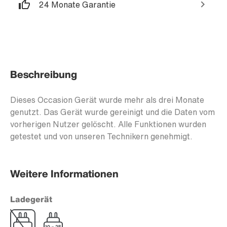
24 Monate Garantie
Beschreibung
Dieses Occasion Gerät wurde mehr als drei Monate
genutzt. Das Gerät wurde gereinigt und die Daten vom
vorherigen Nutzer gelöscht. Alle Funktionen wurden
getestet und von unseren Technikern genehmigt.
Weitere Informationen
Ladegerät