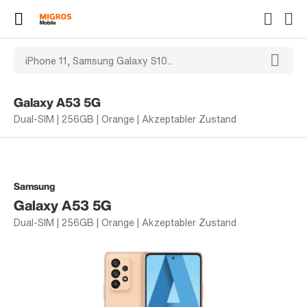
Galaxy A53 5G
Dual-SIM | 256GB | Orange | Akzeptabler Zustand
Samsung
Galaxy A53 5G
Dual-SIM | 256GB | Orange | Akzeptabler Zustand