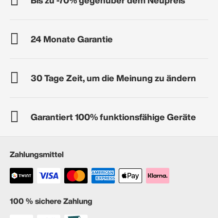
24 Monate Garantie
30 Tage Zeit, um die Meinung zu ändern
Garantiert 100% funktionsfähige Geräte
Zahlungsmittel
100 % sichere Zahlung