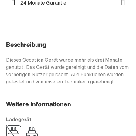
24 Monate Garantie
Beschreibung
Dieses Occasion Gerät wurde mehr als drei Monate
genutzt. Das Gerät wurde gereinigt und die Daten vom
vorherigen Nutzer gelöscht. Alle Funktionen wurden
getestet und von unseren Technikern genehmigt.
Weitere Informationen
Ladegerät