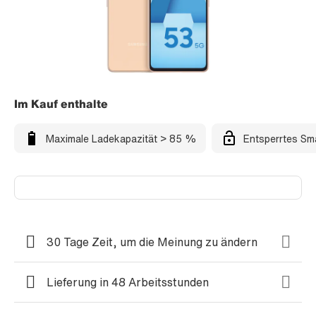
Im Kauf enthalte
Maximale Ladekapazität > 85 %
Entsperrtes Sm
30 Tage Zeit, um die Meinung zu ändern
Lieferung in 48 Arbeitsstunden