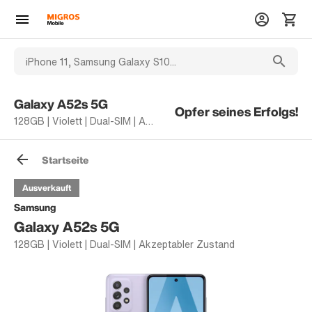
Galaxy A52s 5G
Opfer seines Erfolgs!
128GB | Violett | Dual-SIM | Akzeptabler Zustand
Startseite
Ausverkauft
Samsung
Galaxy A52s 5G
128GB | Violett | Dual-SIM | Akzeptabler Zustand