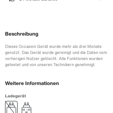
Beschreibung
Dieses Occasion Gerät wurde mehr als drei Monate
genutzt. Das Gerät wurde gereinigt und die Daten vom
vorherigen Nutzer gelöscht. Alle Funktionen wurden
getestet und von unseren Technikern genehmigt.
Weitere Informationen
Ladegerät