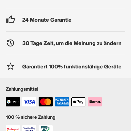
24 Monate Garantie
30 Tage Zeit, um die Meinung zu ändern
Garantiert 100% funktionsfähige Geräte
Zahlungsmittel
100 % sichere Zahlung