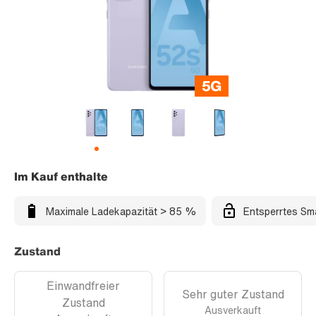
Im Kauf enthalte
Maximale Ladekapazität > 85 %
Entsperrtes Sm
Zustand
Einwandfreier
Sehr guter Zustand
Zustand
Ausverkauft