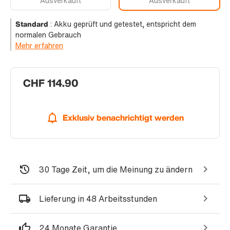
Ausverkauft
Ausverkauft
Standard
:
Akku geprüft und getestet, entspricht dem
normalen Gebrauch
Mehr erfahren
CHF 114.90
Exklusiv benachrichtigt werden
30 Tage Zeit, um die Meinung zu ändern
Lieferung in 48 Arbeitsstunden
24 Monate Garantie