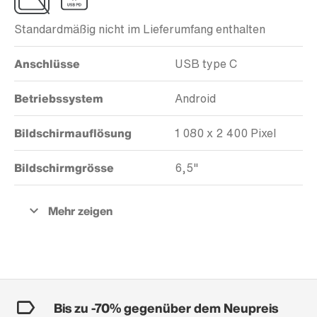
Standardmäßig nicht im Lieferumfang enthalten
Anschlüsse
USB type C
Betriebssystem
Android
Bildschirmauflösung
1 080 x 2 400 Pixel
Bildschirmgrösse
6,5"
Bis zu -70% gegenüber dem Neupreis