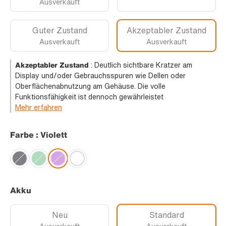
Ausverkauft
Guter Zustand
Akzeptabler Zustand
Ausverkauft
Ausverkauft
Akzeptabler Zustand
:
Deutlich sichtbare Kratzer am
Display und/oder Gebrauchsspuren wie Dellen oder
Oberflächenabnutzung am Gehäuse. Die volle
Funktionsfähigkeit ist dennoch gewährleistet
Mehr erfahren
Farbe : Violett
Akku
Neu
Standard