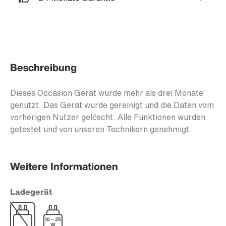
Beschreibung
Dieses Occasion Gerät wurde mehr als drei Monate
genutzt. Das Gerät wurde gereinigt und die Daten vom
vorherigen Nutzer gelöscht. Alle Funktionen wurden
getestet und von unseren Technikern genehmigt.
Weitere Informationen
Ladegerät