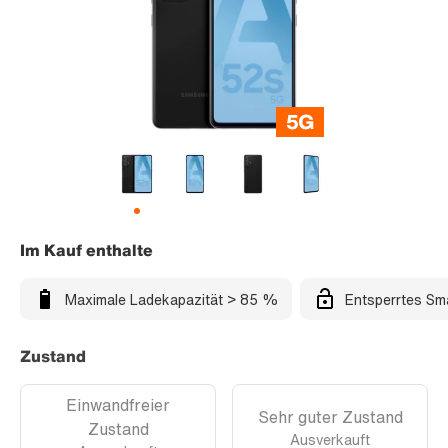
Im Kauf enthalte
Maximale Ladekapazität > 85 %
Entsperrtes Sm
Zustand
Einwandfreier
Sehr guter Zustand
Zustand
Ausverkauft