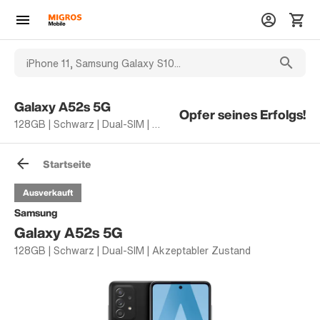
Galaxy A52s 5G
Opfer seines Erfolgs!
128GB | Schwarz | Dual-SIM | Akzeptabler Zustand
Startseite
Ausverkauft
Samsung
Galaxy A52s 5G
128GB | Schwarz | Dual-SIM | Akzeptabler Zustand