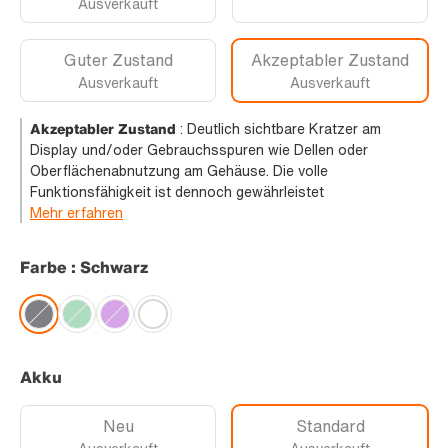
Ausverkauft
Guter Zustand
Akzeptabler Zustand
Ausverkauft
Ausverkauft
Akzeptabler Zustand
:
Deutlich sichtbare Kratzer am
Display und/oder Gebrauchsspuren wie Dellen oder
Oberflächenabnutzung am Gehäuse. Die volle
Funktionsfähigkeit ist dennoch gewährleistet
Mehr erfahren
Farbe : Schwarz
Akku
Neu
Standard