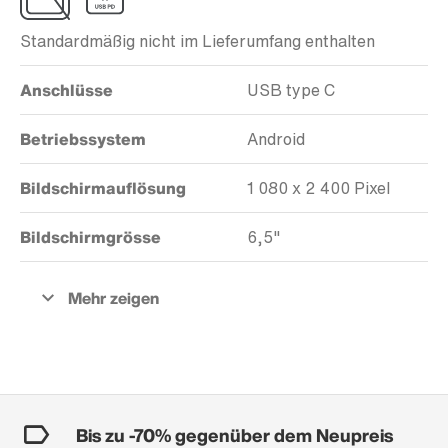
Standardmäßig nicht im Lieferumfang enthalten
Anschlüsse
USB type C
Betriebssystem
Android
Bildschirmauflösung
1 080 x 2 400 Pixel
Bildschirmgrösse
6,5"
Bis zu -70% gegenüber dem Neupreis