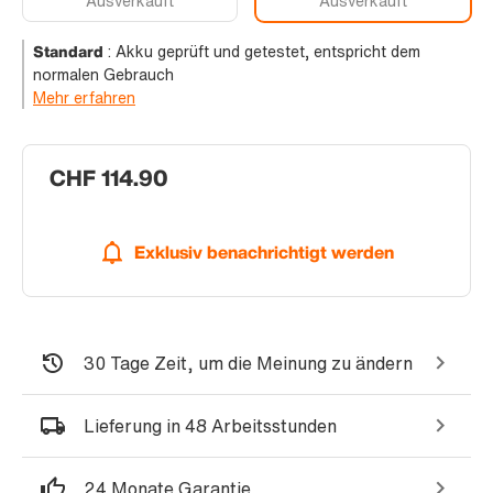
Ausverkauft
Ausverkauft
Standard
:
Akku geprüft und getestet, entspricht dem
normalen Gebrauch
Mehr erfahren
CHF 114.90
Exklusiv benachrichtigt werden
30 Tage Zeit, um die Meinung zu ändern
Lieferung in 48 Arbeitsstunden
24 Monate Garantie