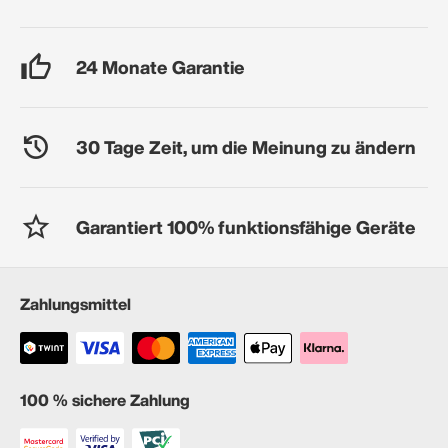
24 Monate Garantie
30 Tage Zeit, um die Meinung zu ändern
Garantiert 100% funktionsfähige Geräte
Zahlungsmittel
100 % sichere Zahlung