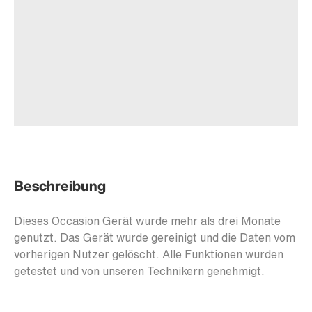
Beschreibung
Dieses Occasion Gerät wurde mehr als drei Monate
genutzt. Das Gerät wurde gereinigt und die Daten vom
vorherigen Nutzer gelöscht. Alle Funktionen wurden
getestet und von unseren Technikern genehmigt.