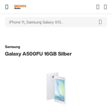
Samsung
Galaxy A500FU 16GB Silber