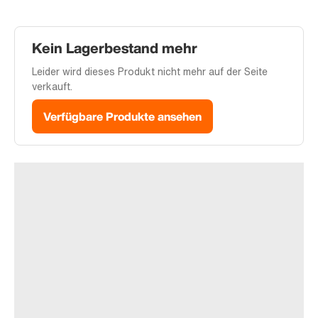
Kein Lagerbestand mehr
Leider wird dieses Produkt nicht mehr auf der Seite
verkauft.
Verfügbare Produkte ansehen