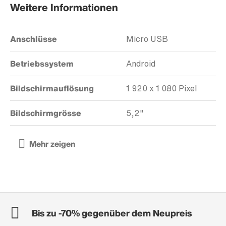
Weitere Informationen
Anschlüsse
Micro USB
Betriebssystem
Android
Bildschirmauflösung
1 920 x 1 080 Pixel
Bildschirmgrösse
5,2"
Bis zu -70% gegenüber dem Neupreis