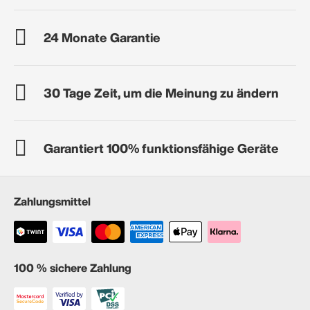
24 Monate Garantie
30 Tage Zeit, um die Meinung zu ändern
Garantiert 100% funktionsfähige Geräte
Zahlungsmittel
100 % sichere Zahlung