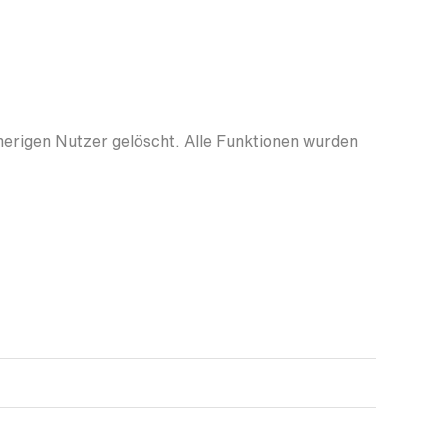
herigen Nutzer gelöscht. Alle Funktionen wurden