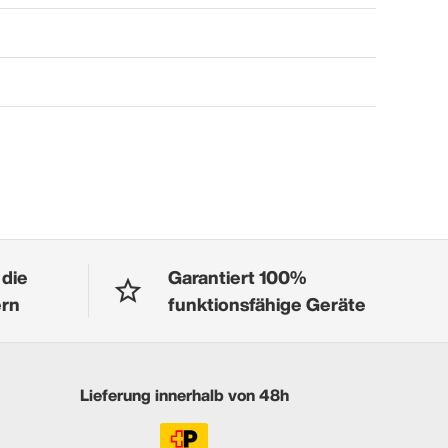
 die
Garantiert 100%
ern
funktionsfähige Geräte
Lieferung innerhalb von 48h