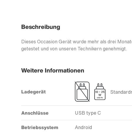
Beschreibung
Dieses Occasion Gerät wurde mehr als drei Monate
getestet und von unseren Technikern genehmigt.
Weitere Informationen
Ladegerät
Standardm
Anschlüsse
USB type C
Betriebssystem
Android