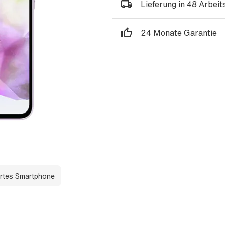
Lieferung in 48 Arbei
24 Monate Garantie
rtes Smartphone