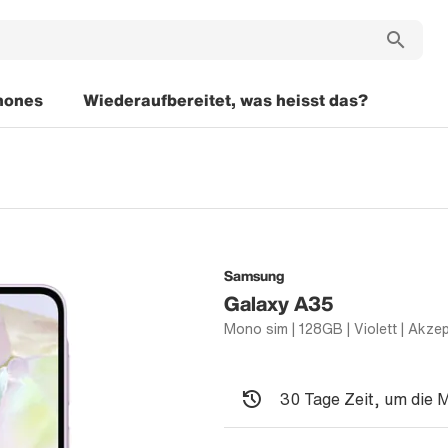
hones
Wiederaufbereitet, was heisst das?
Samsung
Galaxy A35
30 Tage Zeit, um die 