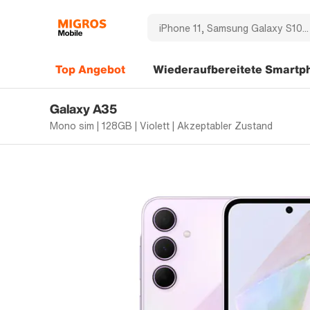
Top Angebot
Wiederaufbereitete Smartp
Galaxy A35
Mono sim | 128GB | Violett | Akzeptabler Zustand