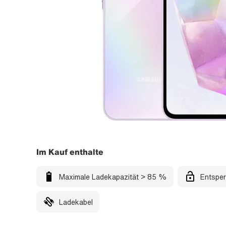
Im Kauf enthalte
Maximale Ladekapazität > 85 %
Entsper
Ladekabel