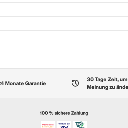
30 Tage Zeit, um
24 Monate Garantie
Meinung zu änd
100 % sichere Zahlung