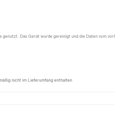
 genutzt. Das Gerät wurde gereinigt und die Daten vom vor
äßig nicht im Lieferumfang enthalten