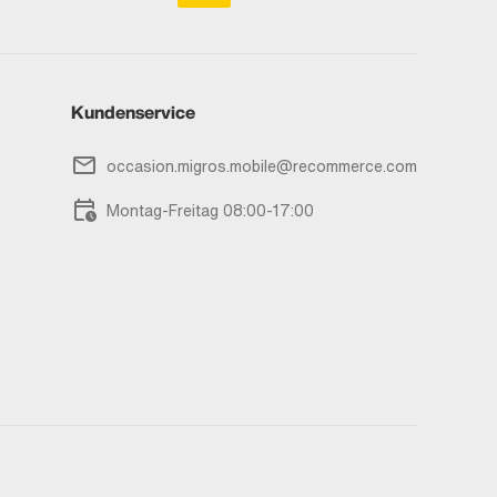
Kundenservice
occasion.migros.mobile@recommerce.com
Montag-Freitag 08:00-17:00