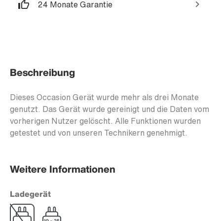
24 Monate Garantie
Beschreibung
Dieses Occasion Gerät wurde mehr als drei Monate
genutzt. Das Gerät wurde gereinigt und die Daten vom
vorherigen Nutzer gelöscht. Alle Funktionen wurden
getestet und von unseren Technikern genehmigt.
Weitere Informationen
Ladegerät