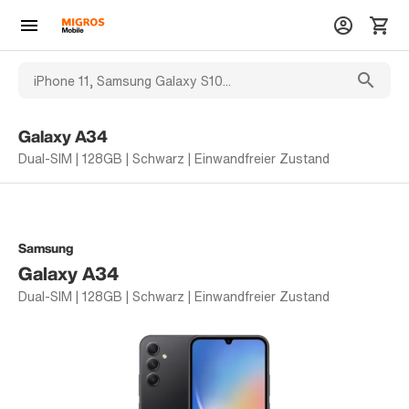
Galaxy A34
Dual-SIM | 128GB | Schwarz | Einwandfreier Zustand
Samsung
Galaxy A34
Dual-SIM | 128GB | Schwarz | Einwandfreier Zustand