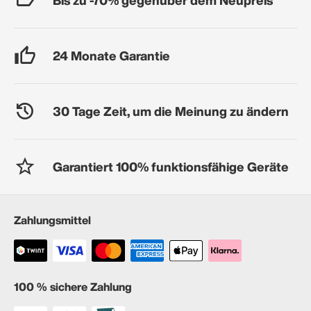
24 Monate Garantie
30 Tage Zeit, um die Meinung zu ändern
Garantiert 100% funktionsfähige Geräte
Zahlungsmittel
100 % sichere Zahlung