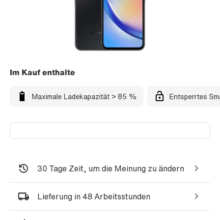
Im Kauf enthalte
Maximale Ladekapazität > 85 %
Entsperrtes Sm
30 Tage Zeit, um die Meinung zu ändern
Lieferung in 48 Arbeitsstunden