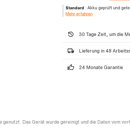
Standard
:
Akku geprüft und gete
Mehr erfahren
30 Tage Zeit, um die M
Lieferung in 48 Arbeit
24 Monate Garantie
 genutzt. Das Gerät wurde gereinigt und die Daten vom vor