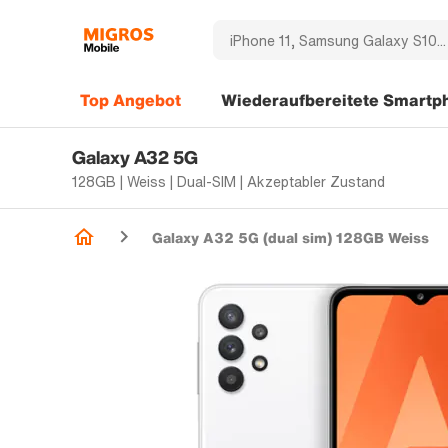
Top Angebot
Wiederaufbereitete Smartp
Galaxy A32 5G
128GB | Weiss | Dual-SIM | Akzeptabler Zustand
Galaxy A32 5G (dual sim) 128GB Weiss