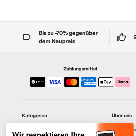
Bis zu -70% gegenüber
dem Neupreis
Zahlungsmittel
Kategorien
Über uns
iPhones
Recommerce