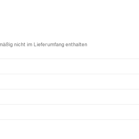
äßig nicht im Lieferumfang enthalten