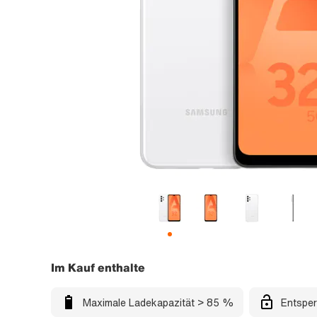
Im Kauf enthalte
Maximale Ladekapazität > 85 %
Entsper