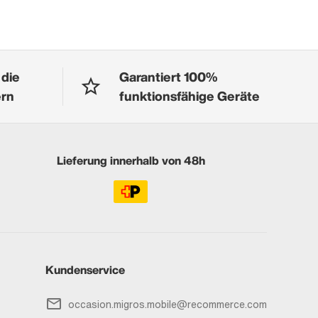
 die
Garantiert 100%
ern
funktionsfähige Geräte
Lieferung innerhalb von 48h
Kundenservice
occasion.migros.mobile@recommerce.com