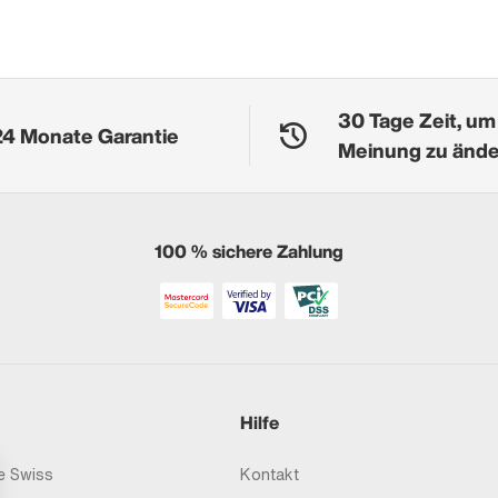
30 Tage Zeit, um
24 Monate Garantie
Meinung zu änd
100 % sichere Zahlung
Hilfe
 Swiss
Kontakt