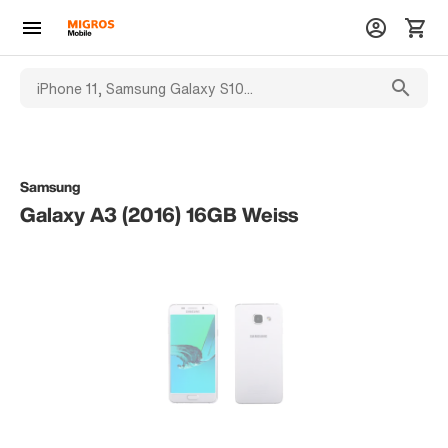
Samsung
Galaxy A3 (2016) 16GB Weiss