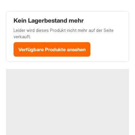
Kein Lagerbestand mehr
Leider wird dieses Produkt nicht mehr auf der Seite
verkauft.
Verfügbare Produkte ansehen