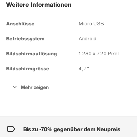
Weitere Informationen
Anschlüsse
Micro USB
Betriebssystem
Android
Bildschirmauflösung
1 280 x 720 Pixel
Bildschirmgrösse
4,7"
Bis zu -70% gegenüber dem Neupreis