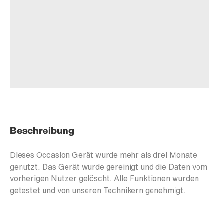
Beschreibung
Dieses Occasion Gerät wurde mehr als drei Monate
genutzt. Das Gerät wurde gereinigt und die Daten vom
vorherigen Nutzer gelöscht. Alle Funktionen wurden
getestet und von unseren Technikern genehmigt.