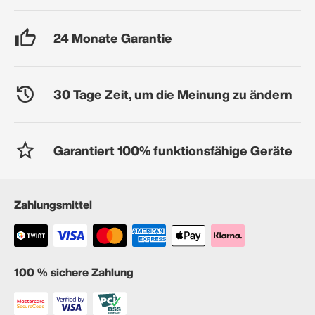
24 Monate Garantie
30 Tage Zeit, um die Meinung zu ändern
Garantiert 100% funktionsfähige Geräte
Zahlungsmittel
100 % sichere Zahlung