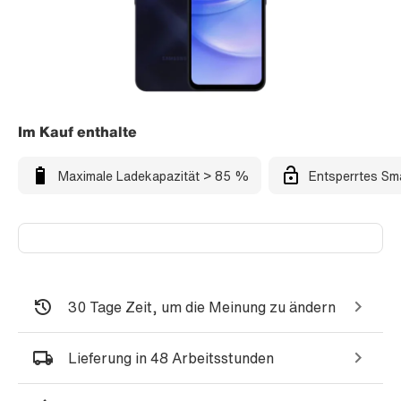
Im Kauf enthalte
Maximale Ladekapazität > 85 %
Entsperrtes Sm
30 Tage Zeit, um die Meinung zu ändern
Lieferung in 48 Arbeitsstunden