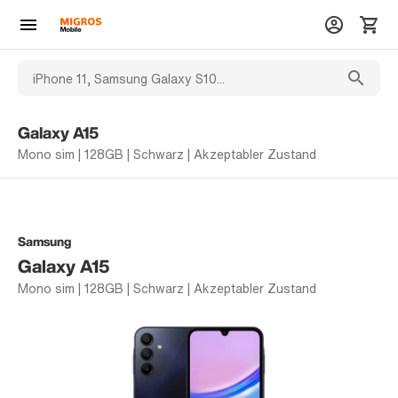
Galaxy A15
Mono sim | 128GB | Schwarz | Akzeptabler Zustand
Samsung
Galaxy A15
Mono sim | 128GB | Schwarz | Akzeptabler Zustand