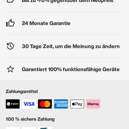
24 Monate Garantie
30 Tage Zeit, um die Meinung zu ändern
Garantiert 100% funktionsfähige Geräte
Zahlungsmittel
100 % sichere Zahlung