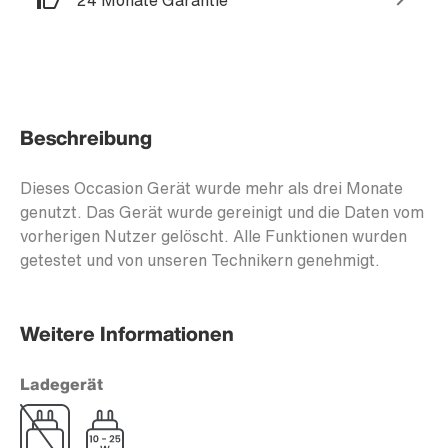
24 Monate Garantie
Beschreibung
Dieses Occasion Gerät wurde mehr als drei Monate
genutzt. Das Gerät wurde gereinigt und die Daten vom
vorherigen Nutzer gelöscht. Alle Funktionen wurden
getestet und von unseren Technikern genehmigt.
Weitere Informationen
Ladegerät