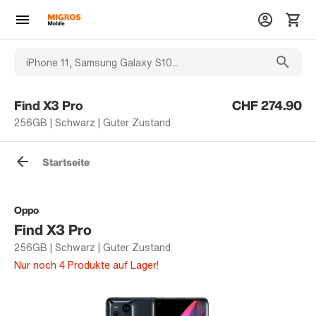
Find X3 Pro
CHF 274.90
256GB | Schwarz | Guter Zustand
Startseite
Oppo
Find X3 Pro
256GB | Schwarz | Guter Zustand
Nur noch 4 Produkte auf Lager!