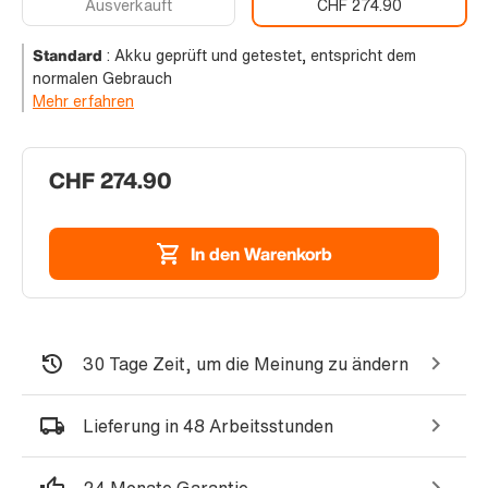
Ausverkauft
CHF 274.90
Standard
:
Akku geprüft und getestet, entspricht dem
normalen Gebrauch
Mehr erfahren
CHF 274.90
In den Warenkorb
30 Tage Zeit, um die Meinung zu ändern
Lieferung in 48 Arbeitsstunden