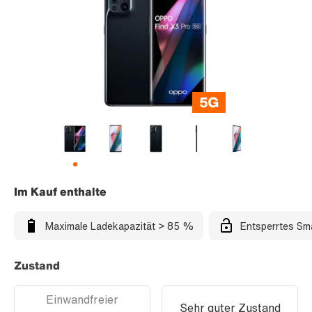
Im Kauf enthalte
Maximale Ladekapazität > 85 %
Entsperrtes Sm
Zustand
Einwandfreier
Sehr guter Zustand