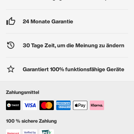
24 Monate Garantie
30 Tage Zeit, um die Meinung zu ändern
Garantiert 100% funktionsfähige Geräte
Zahlungsmittel
100 % sichere Zahlung