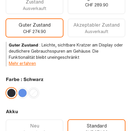
Zustand
CHF 289.90
Ausverkauft
Guter Zustand
Akzeptabler Zustand
CHF 274.90
Ausverkauft
Guter Zustand
:
Leichte, sichtbare Kratzer am Display oder
deutlichere Gebrauchsspuren am Gehäuse. Die
Funktionalität bleibt uneingeschränkt
Mehr erfahren
Farbe : Schwarz
Akku
Neu
Standard