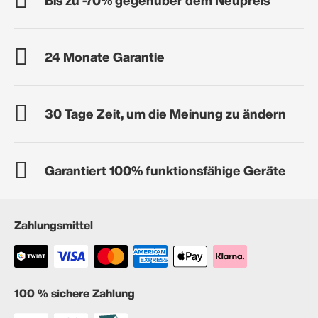
24 Monate Garantie
30 Tage Zeit, um die Meinung zu ändern
Garantiert 100% funktionsfähige Geräte
Zahlungsmittel
100 % sichere Zahlung