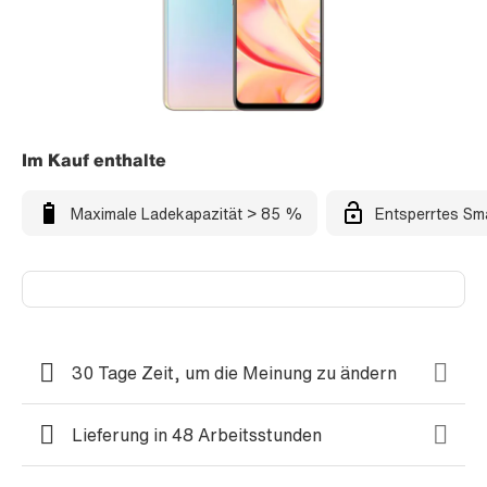
Im Kauf enthalte
Maximale Ladekapazität > 85 %
Entsperrtes Sm
30 Tage Zeit, um die Meinung zu ändern
Lieferung in 48 Arbeitsstunden