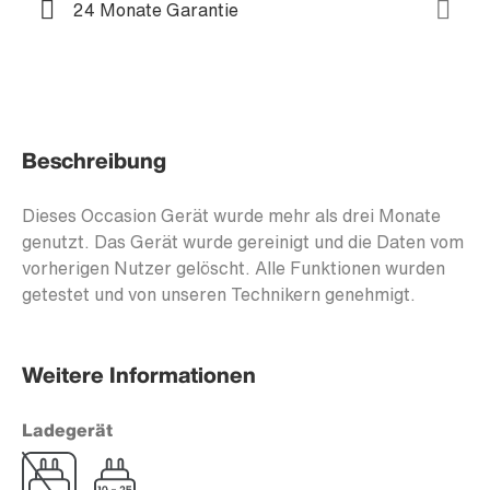
24 Monate Garantie
Beschreibung
Dieses Occasion Gerät wurde mehr als drei Monate
genutzt. Das Gerät wurde gereinigt und die Daten vom
vorherigen Nutzer gelöscht. Alle Funktionen wurden
getestet und von unseren Technikern genehmigt.
Weitere Informationen
Ladegerät