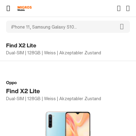
Find X2 Lite
Dual-SIM | 128GB | Weiss | Akzeptabler Zustand
Oppo
Find X2 Lite
Dual-SIM | 128GB | Weiss | Akzeptabler Zustand