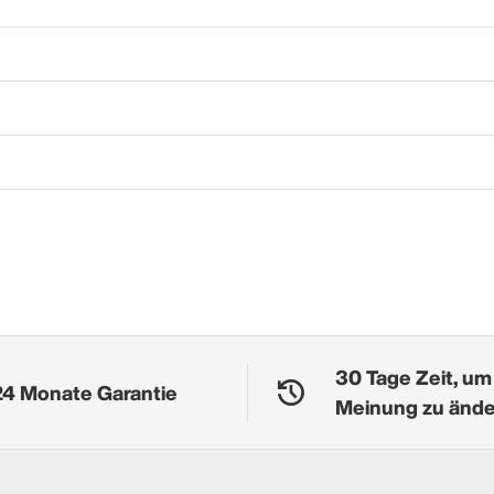
30 Tage Zeit, um
24 Monate Garantie
Meinung zu änd