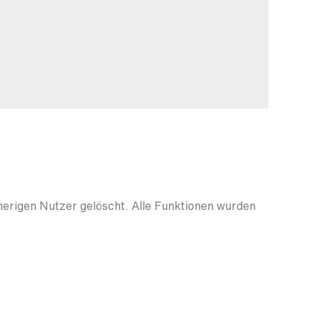
herigen Nutzer gelöscht. Alle Funktionen wurden