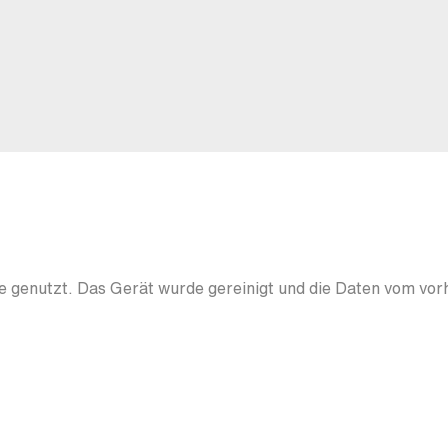
 genutzt. Das Gerät wurde gereinigt und die Daten vom vor