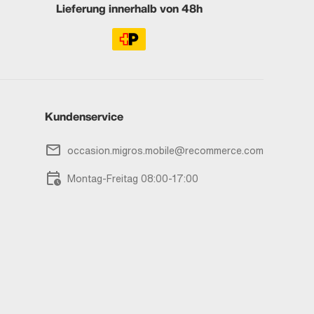
Lieferung innerhalb von 48h
Kundenservice
occasion.migros.mobile@recommerce.com
Montag-Freitag 08:00-17:00