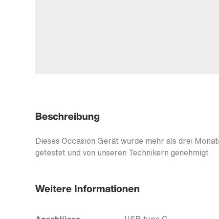
Beschreibung
Dieses Occasion Gerät wurde mehr als drei Monate
getestet und von unseren Technikern genehmigt.
Weitere Informationen