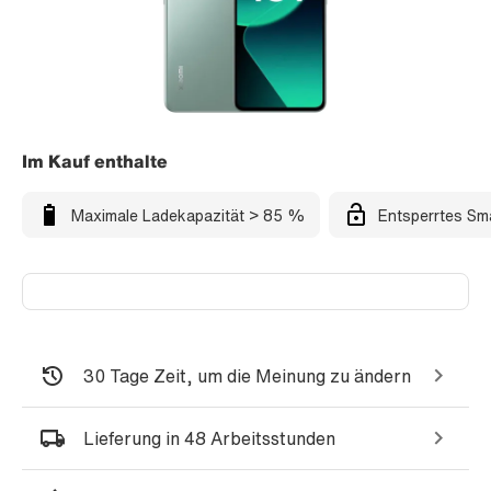
Im Kauf enthalte
Maximale Ladekapazität > 85 %
Entsperrtes Sm
30 Tage Zeit, um die Meinung zu ändern
Lieferung in 48 Arbeitsstunden