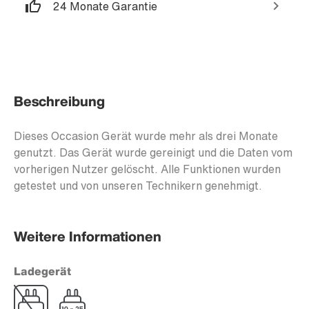
24 Monate Garantie
Beschreibung
Dieses Occasion Gerät wurde mehr als drei Monate
genutzt. Das Gerät wurde gereinigt und die Daten vom
vorherigen Nutzer gelöscht. Alle Funktionen wurden
getestet und von unseren Technikern genehmigt.
Weitere Informationen
Ladegerät