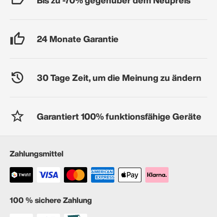
24 Monate Garantie
30 Tage Zeit, um die Meinung zu ändern
Garantiert 100% funktionsfähige Geräte
Zahlungsmittel
100 % sichere Zahlung