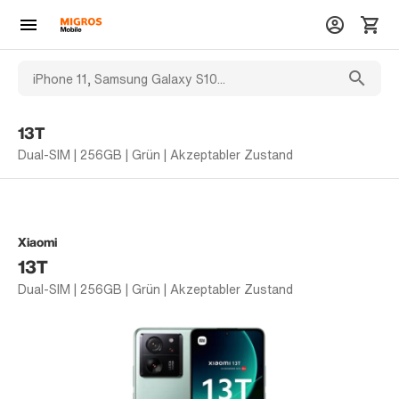
13T
Dual-SIM | 256GB | Grün | Akzeptabler Zustand
Xiaomi
13T
Dual-SIM | 256GB | Grün | Akzeptabler Zustand