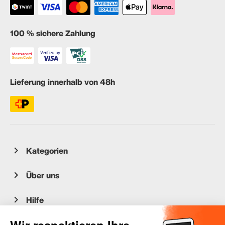
100 % sichere Zahlung
Lieferung innerhalb von 48h
Kategorien
Über uns
Hilfe
Kundenservice