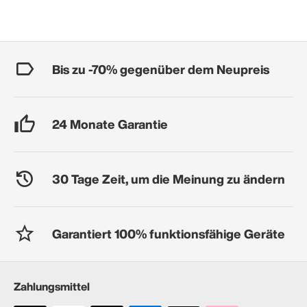
Bis zu -70% gegenüber dem Neupreis
24 Monate Garantie
30 Tage Zeit, um die Meinung zu ändern
Garantiert 100% funktionsfähige Geräte
Zahlungsmittel