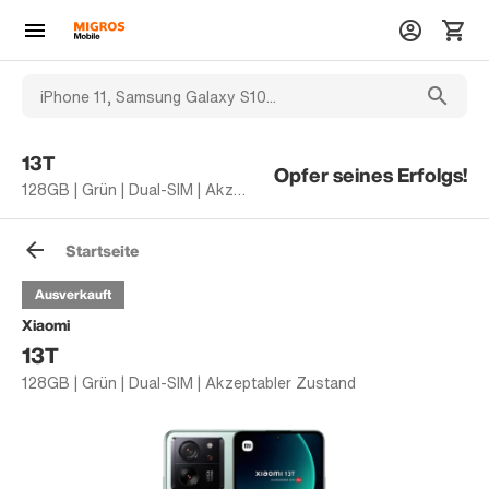
13T
Opfer seines Erfolgs!
128GB | Grün | Dual-SIM | Akzeptabler Zustand
Startseite
Ausverkauft
Xiaomi
13T
128GB | Grün | Dual-SIM | Akzeptabler Zustand