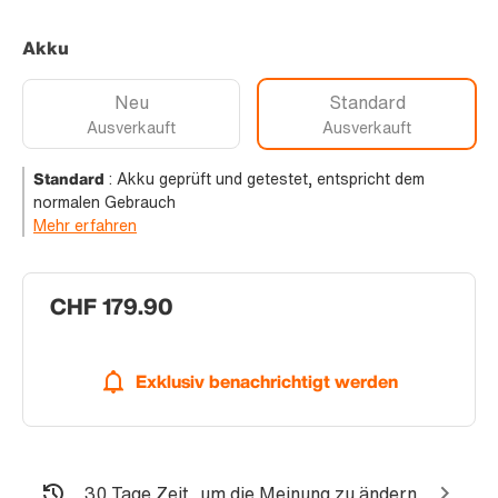
Akku
Neu
Standard
Ausverkauft
Ausverkauft
Standard
:
Akku geprüft und getestet, entspricht dem
normalen Gebrauch
Mehr erfahren
CHF 179.90
Exklusiv benachrichtigt werden
30 Tage Zeit, um die Meinung zu ändern