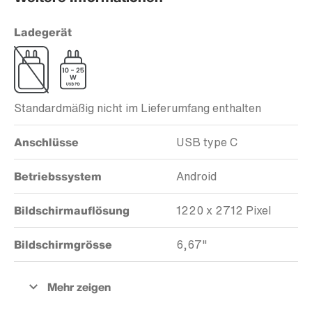
Ladegerät
Standardmäßig nicht im Lieferumfang enthalten
Anschlüsse
USB type C
Betriebssystem
Android
Bildschirmauflösung
1220 x 2712 Pixel
Bildschirmgrösse
6,67"