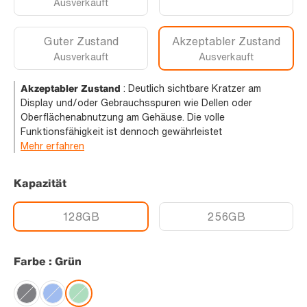
Ausverkauft
Guter Zustand
Akzeptabler Zustand
Ausverkauft
Ausverkauft
Akzeptabler Zustand
:
Deutlich sichtbare Kratzer am
Display und/oder Gebrauchsspuren wie Dellen oder
Oberflächenabnutzung am Gehäuse. Die volle
Funktionsfähigkeit ist dennoch gewährleistet
Mehr erfahren
Kapazität
128GB
256GB
Farbe : Grün