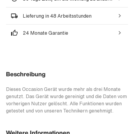
Lieferung in 48 Arbeitsstunden
24 Monate Garantie
Beschreibung
Dieses Occasion Gerät wurde mehr als drei Monate
genutzt. Das Gerät wurde gereinigt und die Daten vom
vorherigen Nutzer gelöscht. Alle Funktionen wurden
getestet und von unseren Technikern genehmigt.
Weitere Informationen