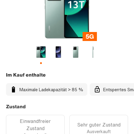
Im Kauf enthalte
Maximale Ladekapazität > 85 %
Entsperrtes Sm
Zustand
Einwandfreier
Sehr guter Zustand
Zustand
Ausverkauft