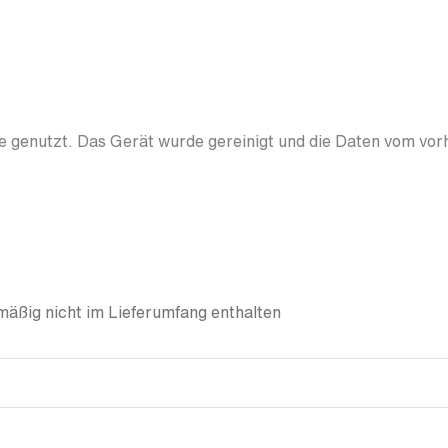
 genutzt. Das Gerät wurde gereinigt und die Daten vom vor
äßig nicht im Lieferumfang enthalten