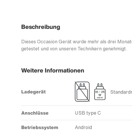
Beschreibung
Dieses Occasion Gerät wurde mehr als drei Monate
getestet und von unseren Technikern genehmigt.
Weitere Informationen
Ladegerät
Standardm
Anschlüsse
USB type C
Betriebssystem
Android