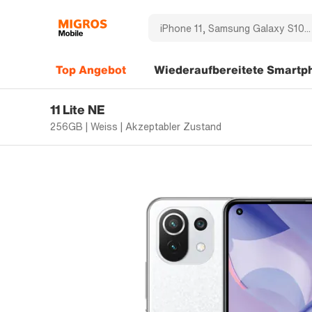
Top Angebot
Wiederaufbereitete Smartp
11 Lite NE
256GB | Weiss | Akzeptabler Zustand