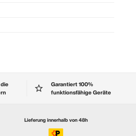
 die
Garantiert 100%
ern
funktionsfähige Geräte
Lieferung innerhalb von 48h