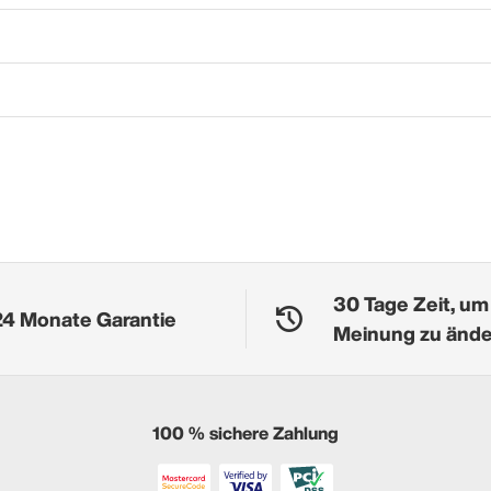
30 Tage Zeit, um
24 Monate Garantie
Meinung zu änd
100 % sichere Zahlung