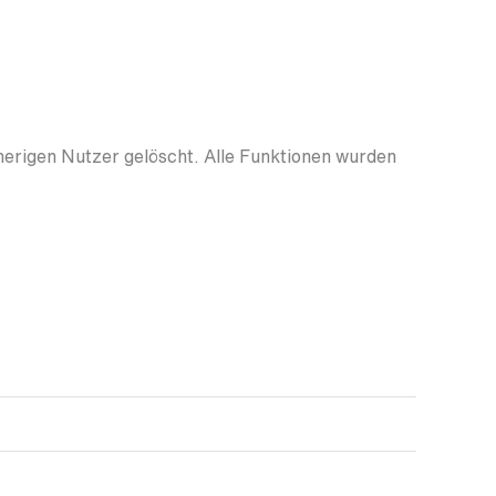
herigen Nutzer gelöscht. Alle Funktionen wurden