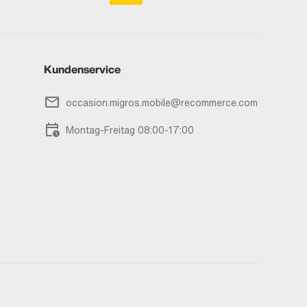
Kundenservice
occasion.migros.mobile@recommerce.com
Montag-Freitag 08:00-17:00