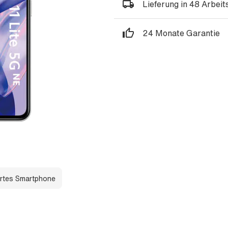
Lieferung in 48 Arbei
24 Monate Garantie
rtes Smartphone