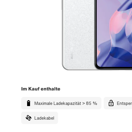
Im Kauf enthalte
Maximale Ladekapazität > 85 %
Entsper
Ladekabel