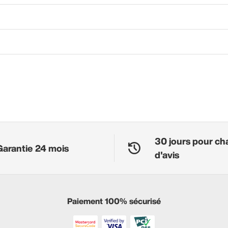
30 jours pour ch
Garantie 24 mois
d'avis
Paiement 100% sécurisé