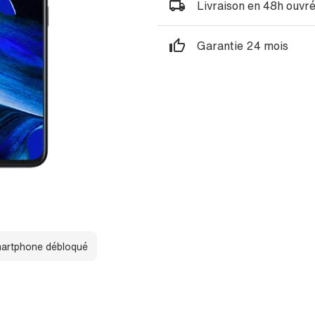
Livraison en 48h ouvr
Garantie 24 mois
artphone débloqué