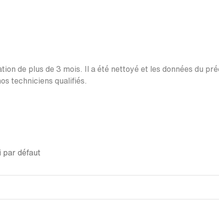
ation de plus de 3 mois. Il a été nettoyé et les données du pr
os techniciens qualifiés.
 par défaut