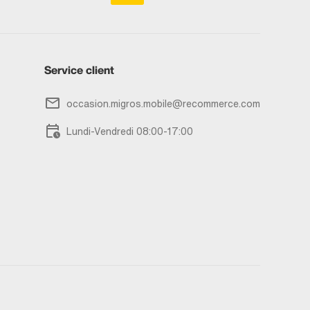
Service client
occasion.migros.mobile@recommerce.com
Lundi-Vendredi 08:00-17:00