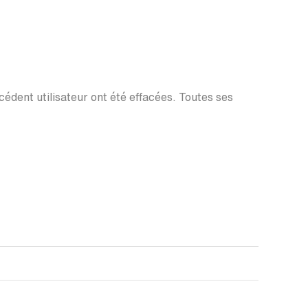
écédent utilisateur ont été effacées. Toutes ses