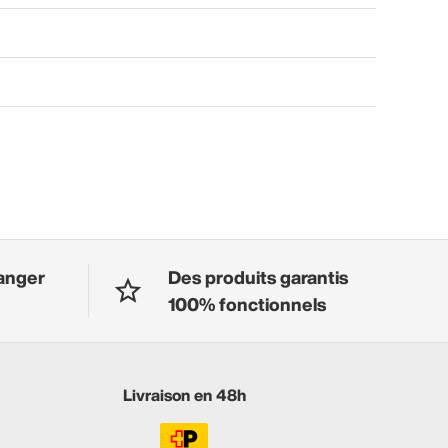
anger
Des produits garantis
100% fonctionnels
Livraison en 48h