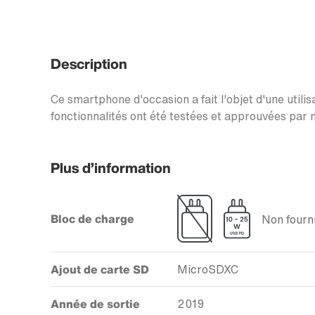
Description
Ce smartphone d'occasion a fait l'objet d'une utilis
fonctionnalités ont été testées et approuvées par n
Plus d’information
Bloc de charge
Non fourni
Ajout de carte SD
MicroSDXC
Année de sortie
2019