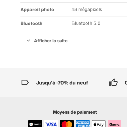
Appareil photo
48 mégapixels
Bluetooth
Bluetooth 5.0
Jusqu'à -70% du neuf
Moyens de paiement