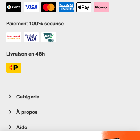
Paiement 100% sécurisé
Livraison en 48h
Catégorie
À propos
Aide