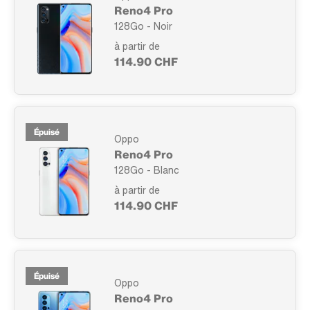
Reno4 Pro
128Go - Noir
à partir de
114.90 CHF
Épuisé
Oppo
Reno4 Pro
128Go - Blanc
à partir de
114.90 CHF
Épuisé
Oppo
Reno4 Pro