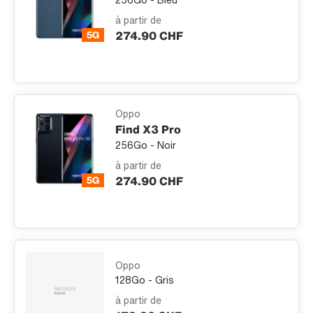
à partir de
274.90 CHF
Oppo
Find X3 Pro
256Go - Noir
à partir de
274.90 CHF
Oppo
128Go - Gris
à partir de