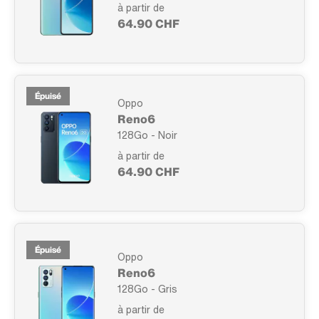
à partir de
64.90 CHF
Épuisé
Oppo
Reno6
128Go - Noir
à partir de
64.90 CHF
Épuisé
Oppo
Reno6
128Go - Gris
à partir de