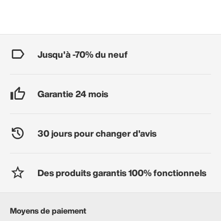
Jusqu'à -70% du neuf
Garantie 24 mois
30 jours pour changer d'avis
Des produits garantis 100% fonctionnels
Moyens de paiement