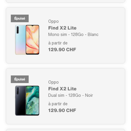
Épuisé
Oppo
Find X2 Lite
Mono sim - 128Go - Blanc
à partir de
129.90 CHF
Épuisé
Oppo
Find X2 Lite
Dual sim - 128Go - Noir
à partir de
129.90 CHF