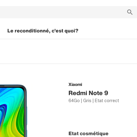
Le reconditionné, c'est quoi?
Xiaomi
Redmi Note 9
64Go | Gris | Etat correct
Etat cosmétique