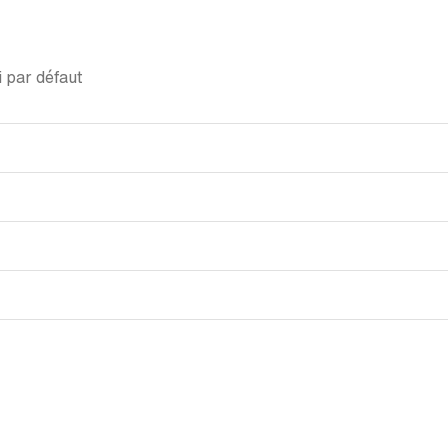
 par défaut