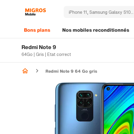
Bons plans
Nos mobiles reconditionnés
Redmi Note 9
64Go | Gris | Etat correct
Redmi Note 9 64 Go gris