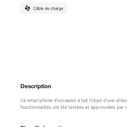
Câble de charge
Description
Ce smartphone d'occasion a fait l'objet d'une utilis
fonctionnalités ont été testées et approuvées par n