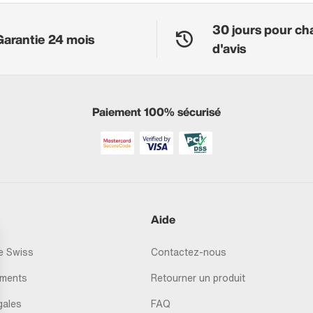
30 jours pour ch
Garantie 24 mois
d'avis
Paiement 100% sécurisé
Aide
 Swiss
Contactez-nous
ments
Retourner un produit
gales
FAQ