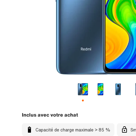
Inclus avec votre achat
Capacité de charge maximale > 85 %
Sm