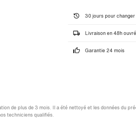
30 jours pour changer 
Livraison en 48h ouvr
Garantie 24 mois
ation de plus de 3 mois. Il a été nettoyé et les données du pr
os techniciens qualifiés.