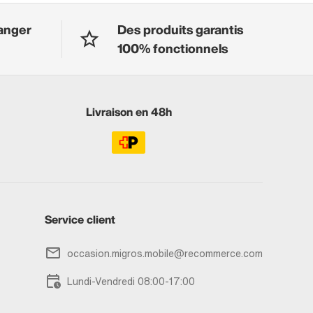
anger
Des produits garantis
100% fonctionnels
Livraison en 48h
Service client
occasion.migros.mobile@recommerce.com
Lundi-Vendredi 08:00-17:00