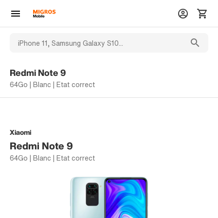
Redmi Note 9
64Go | Blanc | Etat correct
Xiaomi
Redmi Note 9
64Go | Blanc | Etat correct