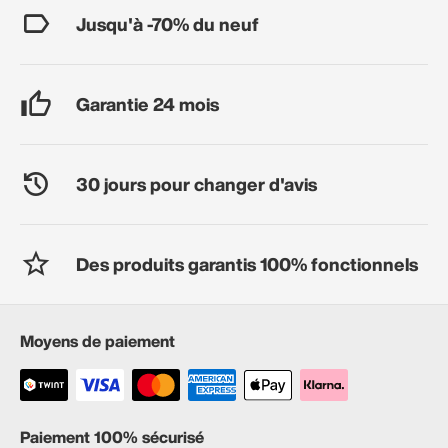
Jusqu'à -70% du neuf
Garantie 24 mois
30 jours pour changer d'avis
Des produits garantis 100% fonctionnels
Moyens de paiement
Paiement 100% sécurisé