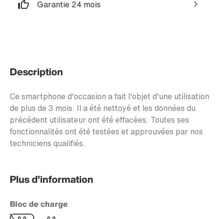
Garantie 24 mois
Description
Ce smartphone d'occasion a fait l'objet d'une utilisation
de plus de 3 mois. Il a été nettoyé et les données du
précédent utilisateur ont été effacées. Toutes ses
fonctionnalités ont été testées et approuvées par nos
techniciens qualifiés.
Plus d’information
Bloc de charge