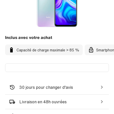
Inclus avec votre achat
Capacité de charge maximale > 85 %
Smartphon
30 jours pour changer d'avis
Livraison en 48h ouvrées