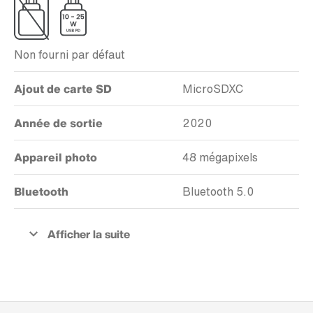
Non fourni par défaut
Ajout de carte SD
MicroSDXC
Année de sortie
2020
Appareil photo
48 mégapixels
Bluetooth
Bluetooth 5.0