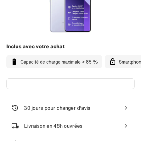
Inclus avec votre achat
Capacité de charge maximale > 85 %
Smartphon
30 jours pour changer d'avis
Livraison en 48h ouvrées