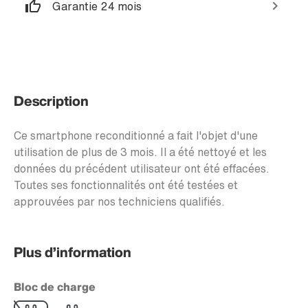
Garantie 24 mois
Description
Ce smartphone reconditionné a fait l'objet d'une
utilisation de plus de 3 mois. Il a été nettoyé et les
données du précédent utilisateur ont été effacées.
Toutes ses fonctionnalités ont été testées et
approuvées par nos techniciens qualifiés.
Plus d’information
Bloc de charge