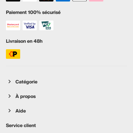
Paiement 100% sécurisé
Livraison en 48h
Catégorie
À propos
Aide
Service client