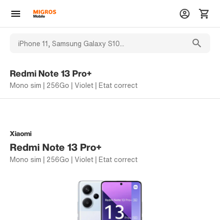
Redmi Note 13 Pro+
Mono sim | 256Go | Violet | Etat correct
Xiaomi
Redmi Note 13 Pro+
Mono sim | 256Go | Violet | Etat correct