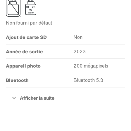
Non fourni par défaut
Ajout de carte SD
Non
Année de sortie
2023
Appareil photo
200 mégapixels
Bluetooth
Bluetooth 5.3