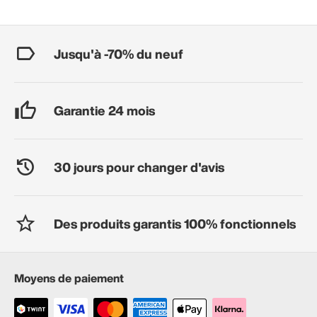
Jusqu'à -70% du neuf
Garantie 24 mois
30 jours pour changer d'avis
Des produits garantis 100% fonctionnels
Moyens de paiement