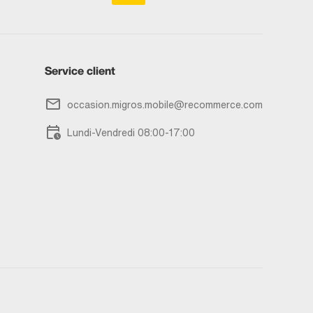
Service client
occasion.migros.mobile@recommerce.com
Lundi-Vendredi 08:00-17:00