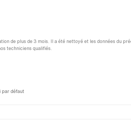
ation de plus de 3 mois. Il a été nettoyé et les données du pr
os techniciens qualifiés.
 par défaut