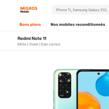
Bons plans
Nos mobiles reconditionnés
Redmi Note 11
64Go | Violet | Etat correct