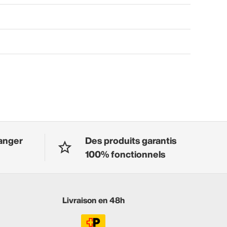
anger
Des produits garantis
100% fonctionnels
Livraison en 48h