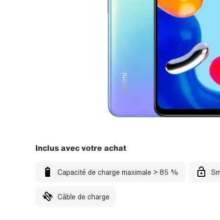
Inclus avec votre achat
Capacité de charge maximale > 85 %
Sm
Câble de charge