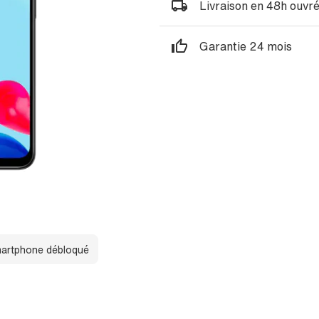
Livraison en 48h ouvr
Garantie 24 mois
artphone débloqué