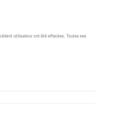
écédent utilisateur ont été effacées. Toutes ses