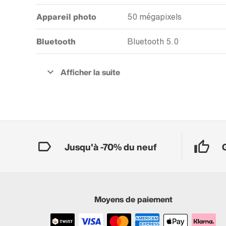
Appareil photo
50 mégapixels
Bluetooth
Bluetooth 5.0
Jusqu'à -70% du neuf
Moyens de paiement