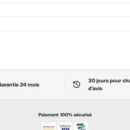
30 jours pour ch
Garantie 24 mois
d'avis
Paiement 100% sécurisé