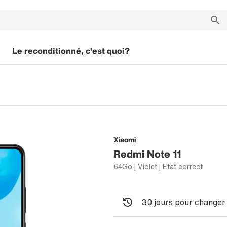
Le reconditionné, c'est quoi?
Xiaomi
Redmi Note 11
64Go | Violet | Etat correct
30 jours pour changer 