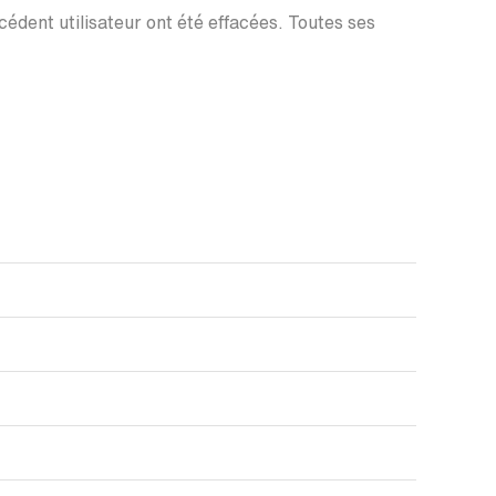
écédent utilisateur ont été effacées. Toutes ses