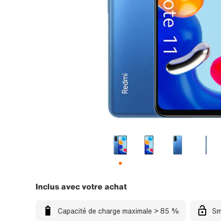
Inclus avec votre achat
Capacité de charge maximale > 85 %
Sm