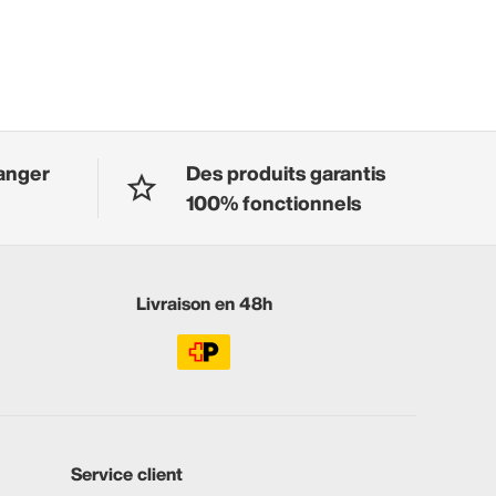
anger
Des produits garantis
100% fonctionnels
Livraison en 48h
Service client