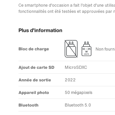
Ce smartphone d'occasion a fait l'objet d'une utilis
fonctionnalités ont été testées et approuvées par n
Plus d’information
Bloc de charge
Non fourni
Ajout de carte SD
MicroSDXC
Année de sortie
2022
Appareil photo
50 mégapixels
Bluetooth
Bluetooth 5.0