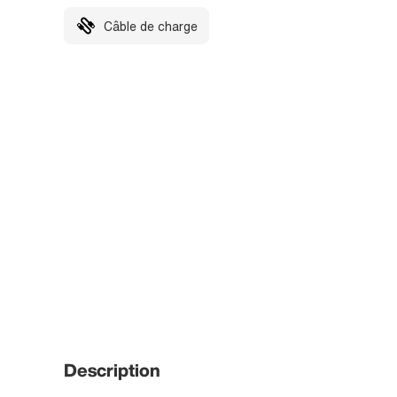
Câble de charge
Description