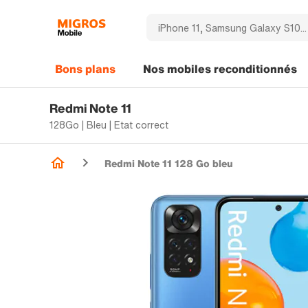
Bons plans
Nos mobiles reconditionnés
Redmi Note 11
128Go | Bleu | Etat correct
Redmi Note 11 128 Go bleu