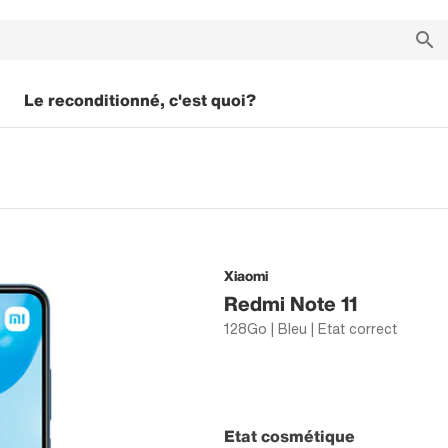
Le reconditionné, c'est quoi?
Xiaomi
Redmi Note 11
128Go | Bleu | Etat correct
Etat cosmétique