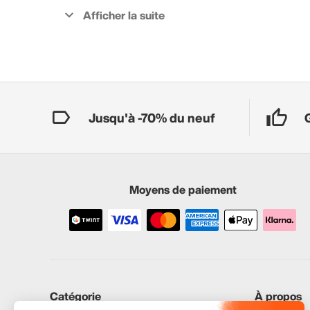
Jusqu'à -70% du neuf
Moyens de paiement
Catégorie
À propos