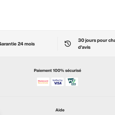
30 jours pour ch
Garantie 24 mois
d'avis
Paiement 100% sécurisé
Aide