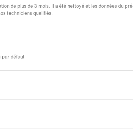
ation de plus de 3 mois. Il a été nettoyé et les données du pr
os techniciens qualifiés.
 par défaut