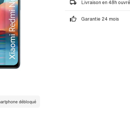
Livraison en 48h ouvr
Garantie 24 mois
artphone débloqué