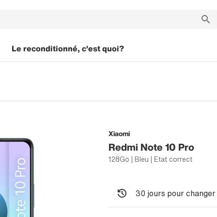
Le reconditionné, c'est quoi?
Xiaomi
Redmi Note 10 Pro
128Go | Bleu | Etat correct
30 jours pour changer 