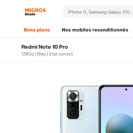
Bons plans
Nos mobiles reconditionnés
Redmi Note 10 Pro
128Go | Bleu | Etat correct