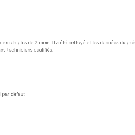
ation de plus de 3 mois. Il a été nettoyé et les données du pr
os techniciens qualifiés.
 par défaut