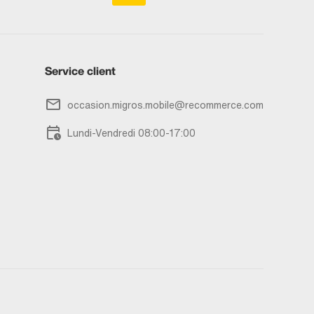
Service client
occasion.migros.mobile@recommerce.com
Lundi-Vendredi 08:00-17:00