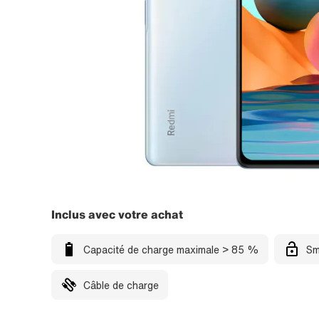
Inclus avec votre achat
Capacité de charge maximale > 85 %
Sm
Câble de charge