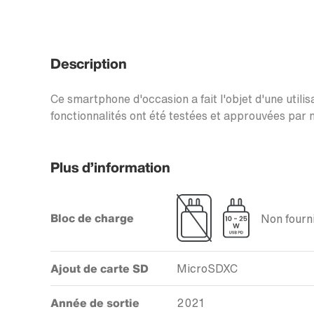
Description
Ce smartphone d'occasion a fait l'objet d'une utilis
fonctionnalités ont été testées et approuvées par n
Plus d’information
Bloc de charge
Non fourni
Ajout de carte SD
MicroSDXC
Année de sortie
2021