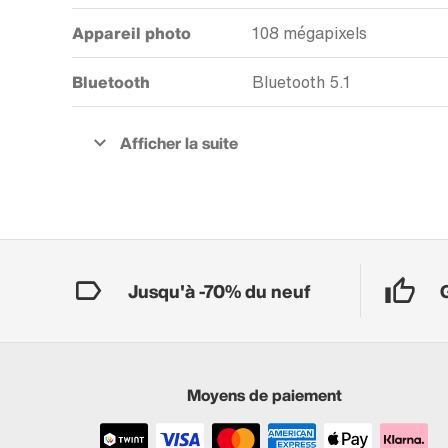
Appareil photo
108 mégapixels
Bluetooth
Bluetooth 5.1
Jusqu'à -70% du neuf
Moyens de paiement