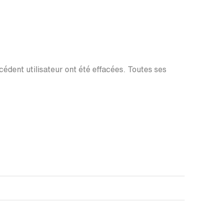
écédent utilisateur ont été effacées. Toutes ses