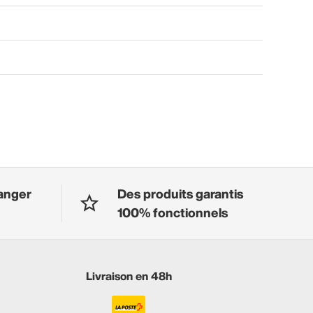
anger
Des produits garantis
100% fonctionnels
Livraison en 48h