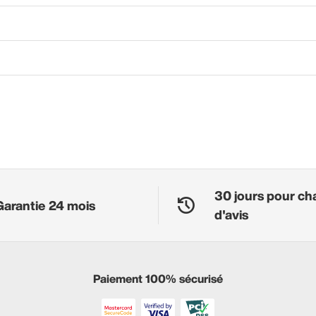
30 jours pour ch
Garantie 24 mois
d'avis
Paiement 100% sécurisé