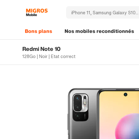
Bons plans
Nos mobiles reconditionnés
Redmi Note 10
128Go | Noir | Etat correct