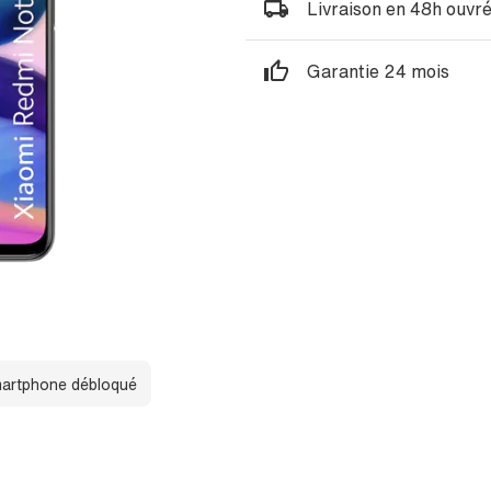
Livraison en 48h ouvr
Garantie 24 mois
artphone débloqué