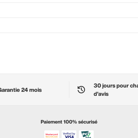
30 jours pour ch
Garantie 24 mois
d'avis
Paiement 100% sécurisé