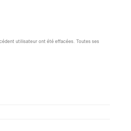
écédent utilisateur ont été effacées. Toutes ses