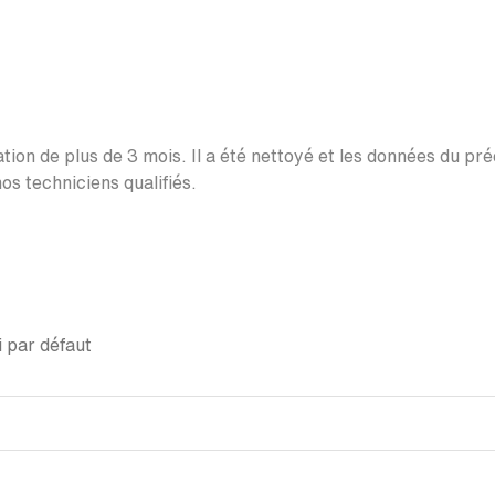
ation de plus de 3 mois. Il a été nettoyé et les données du pr
os techniciens qualifiés.
 par défaut