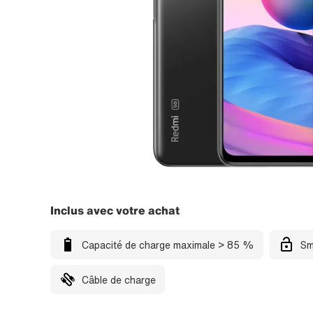
Inclus avec votre achat
Capacité de charge maximale > 85 %
Sm
Câble de charge