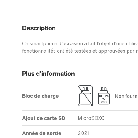
Description
Ce smartphone d'occasion a fait l'objet d'une utilis
fonctionnalités ont été testées et approuvées par n
Plus d’information
Bloc de charge
Non fourni
Ajout de carte SD
MicroSDXC
Année de sortie
2021