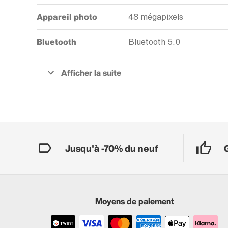
Appareil photo
48 mégapixels
Bluetooth
Bluetooth 5.0
Jusqu'à -70% du neuf
Moyens de paiement