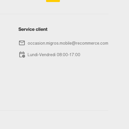
Service client
occasion.migros.mobile@recommerce.com
Lundi-Vendredi 08:00-17:00