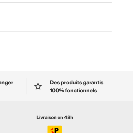
anger
Des produits garantis
100% fonctionnels
Livraison en 48h