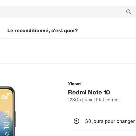
Le reconditionné, c'est quoi?
Xiaomi
Redmi Note 10
128Go | Noir | Etat correct
30 jours pour changer 