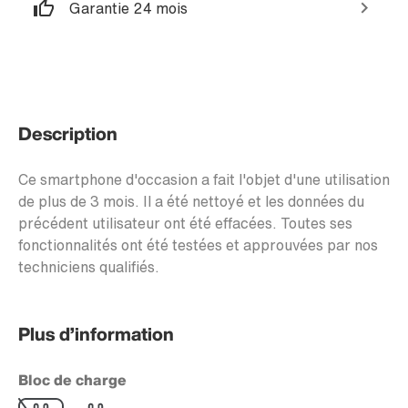
Garantie 24 mois
Description
Ce smartphone d'occasion a fait l'objet d'une utilisation
de plus de 3 mois. Il a été nettoyé et les données du
précédent utilisateur ont été effacées. Toutes ses
fonctionnalités ont été testées et approuvées par nos
techniciens qualifiés.
Plus d’information
Bloc de charge