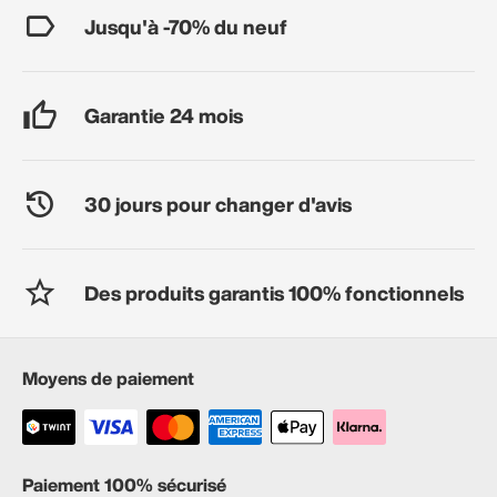
Jusqu'à -70% du neuf
Garantie 24 mois
30 jours pour changer d'avis
Des produits garantis 100% fonctionnels
Moyens de paiement
Paiement 100% sécurisé