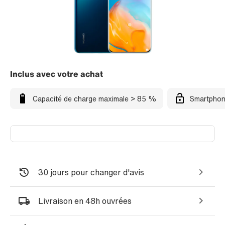
Inclus avec votre achat
Capacité de charge maximale > 85 %
Smartphon
30 jours pour changer d'avis
Livraison en 48h ouvrées