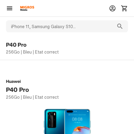
P40 Pro
256Go | Bleu | Etat correct
Huawei
P40 Pro
256Go | Bleu | Etat correct