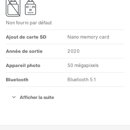
Non fourni par défaut
Ajout de carte SD
Nano memory card
Année de sortie
2020
Appareil photo
50 mégapixels
Bluetooth
Bluetooth 5.1