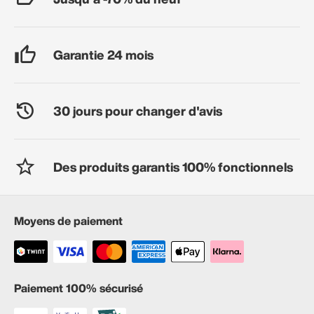
Garantie 24 mois
30 jours pour changer d'avis
Des produits garantis 100% fonctionnels
Moyens de paiement
Paiement 100% sécurisé