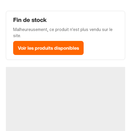
Fin de stock
Malheureusement, ce produit n'est plus vendu sur le
site.
Voir les produits disponibles