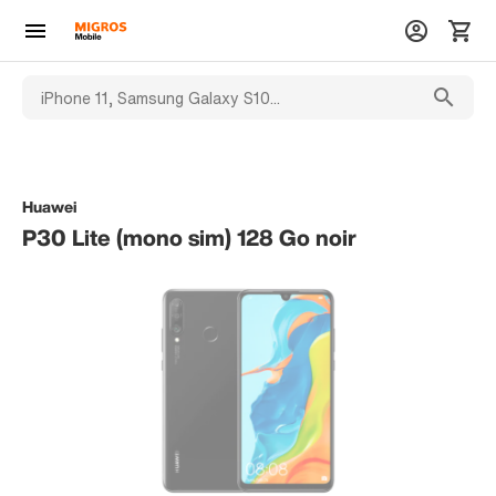
Huawei
P30 Lite (mono sim) 128 Go noir