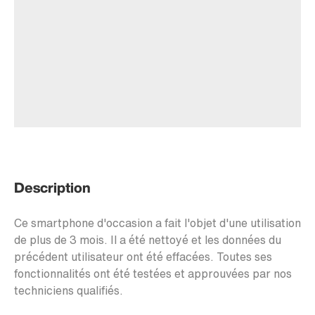
Description
Ce smartphone d'occasion a fait l'objet d'une utilisation
de plus de 3 mois. Il a été nettoyé et les données du
précédent utilisateur ont été effacées. Toutes ses
fonctionnalités ont été testées et approuvées par nos
techniciens qualifiés.