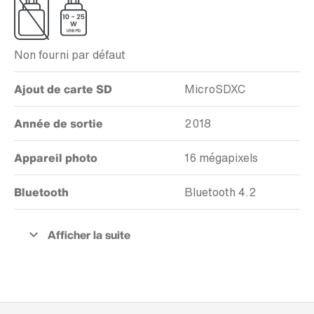
Non fourni par défaut
Ajout de carte SD
MicroSDXC
Année de sortie
2018
Appareil photo
16 mégapixels
Bluetooth
Bluetooth 4.2