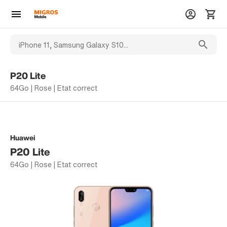
P20 Lite
64Go | Rose | Etat correct
Huawei
P20 Lite
64Go | Rose | Etat correct