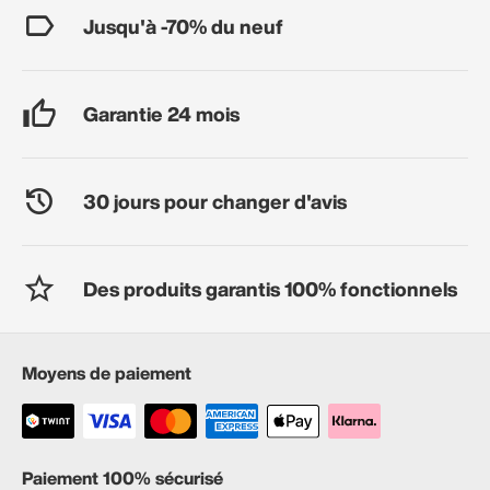
Jusqu'à -70% du neuf
Garantie 24 mois
30 jours pour changer d'avis
Des produits garantis 100% fonctionnels
Moyens de paiement
Paiement 100% sécurisé