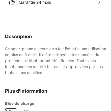
Garantie 24 mois
Description
Ce smartphone d'occasion a fait l'objet d'une utilisation
de plus de 3 mois. Il a été nettoyé et les données du
précédent utilisateur ont été effacées. Toutes ses
fonctionnalités ont été testées et approuvées par nos
techniciens qualifiés.
Plus d’information
Bloc de charge