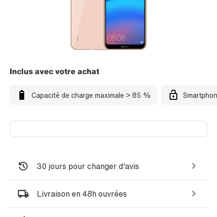
Inclus avec votre achat
Capacité de charge maximale > 85 %
Smartphon
30 jours pour changer d'avis
Livraison en 48h ouvrées