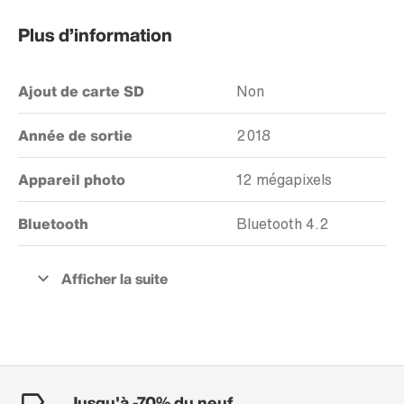
Plus d’information
Ajout de carte SD
Non
Année de sortie
2018
Appareil photo
12 mégapixels
Bluetooth
Bluetooth 4.2
Jusqu'à -70% du neuf