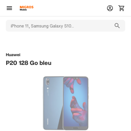
Huawei
P20 128 Go bleu