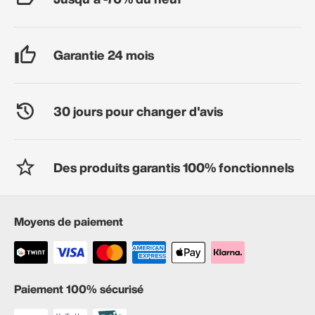
Garantie 24 mois
30 jours pour changer d'avis
Des produits garantis 100% fonctionnels
Moyens de paiement
Paiement 100% sécurisé