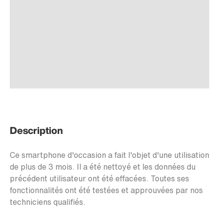
Description
Ce smartphone d'occasion a fait l'objet d'une utilisation
de plus de 3 mois. Il a été nettoyé et les données du
précédent utilisateur ont été effacées. Toutes ses
fonctionnalités ont été testées et approuvées par nos
techniciens qualifiés.