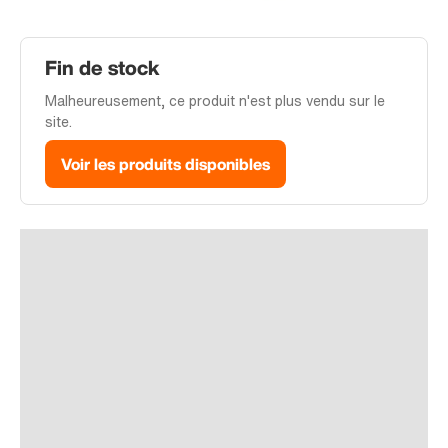
Fin de stock
Malheureusement, ce produit n'est plus vendu sur le
site.
Voir les produits disponibles