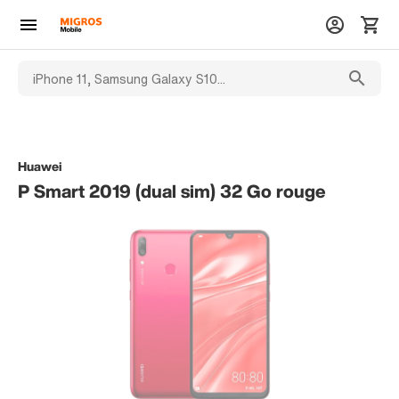
Huawei
P Smart 2019 (dual sim) 32 Go rouge