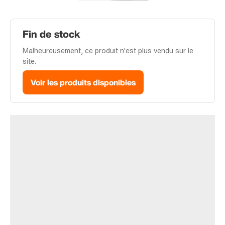
Fin de stock
Malheureusement, ce produit n'est plus vendu sur le
site.
Voir les produits disponibles