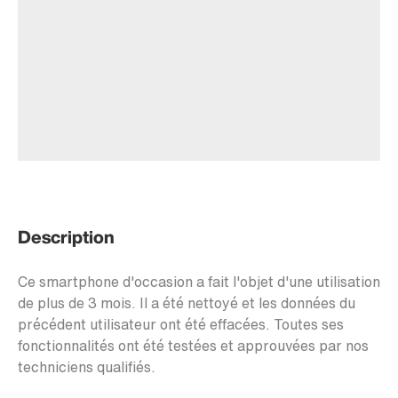
Description
Ce smartphone d'occasion a fait l'objet d'une utilisation
de plus de 3 mois. Il a été nettoyé et les données du
précédent utilisateur ont été effacées. Toutes ses
fonctionnalités ont été testées et approuvées par nos
techniciens qualifiés.