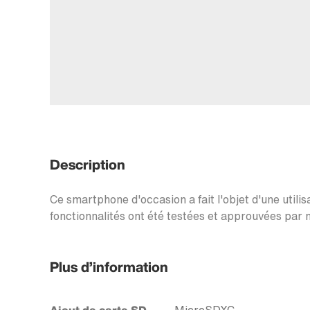
Description
Ce smartphone d'occasion a fait l'objet d'une utilis
fonctionnalités ont été testées et approuvées par n
Plus d’information