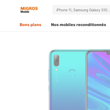
Bons plans
Nos mobiles reconditionnés