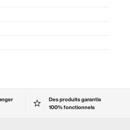
anger
Des produits garantis
100% fonctionnels