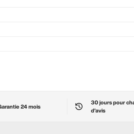
30 jours pour ch
Garantie 24 mois
d'avis