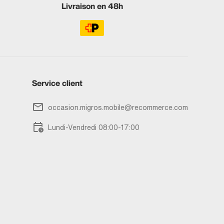
Livraison en 48h
Service client
occasion.migros.mobile@recommerce.com
Lundi-Vendredi 08:00-17:00