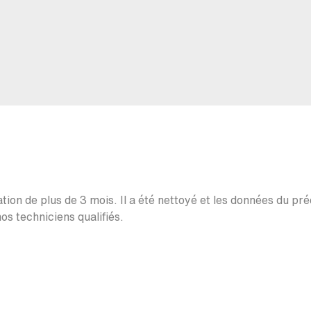
ation de plus de 3 mois. Il a été nettoyé et les données du pr
os techniciens qualifiés.