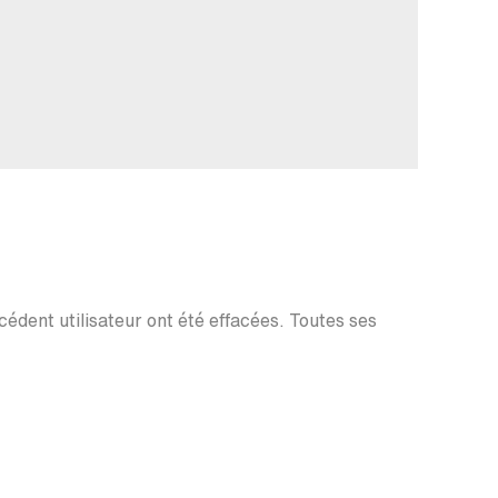
écédent utilisateur ont été effacées. Toutes ses