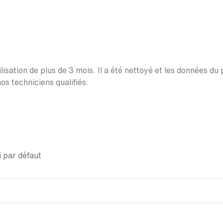
lisation de plus de 3 mois. Il a été nettoyé et les données du
os techniciens qualifiés.
 par défaut