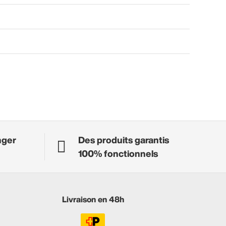
nger
Des produits garantis
100% fonctionnels
Livraison en 48h