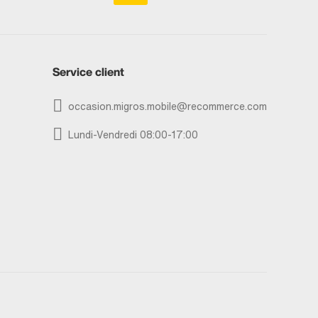
Service client
occasion.migros.mobile@recommerce.com
Lundi-Vendredi 08:00-17:00