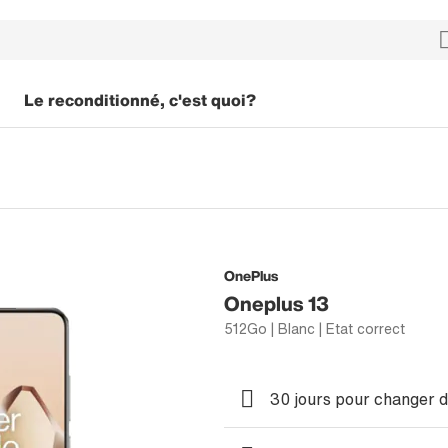
Le reconditionné, c'est quoi?
OnePlus
Oneplus 13
512Go | Blanc | Etat correct
30 jours pour changer d