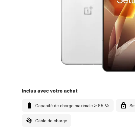
Inclus avec votre achat
Capacité de charge maximale > 85 %
Sm
Câble de charge