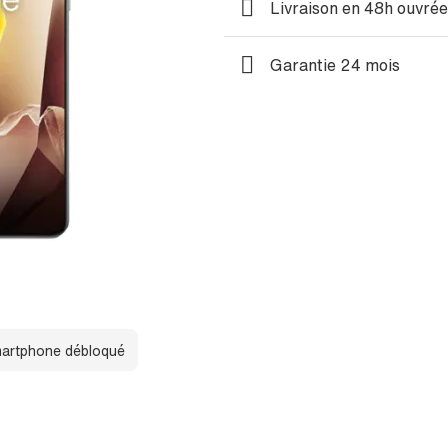
Livraison en 48h ouvré
Garantie 24 mois
artphone débloqué