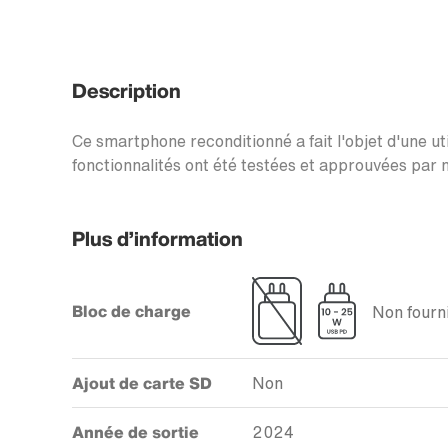
Description
Ce smartphone reconditionné a fait l'objet d'une uti
fonctionnalités ont été testées et approuvées par n
Plus d’information
Bloc de charge
Non fourni
Ajout de carte SD
Non
Année de sortie
2024