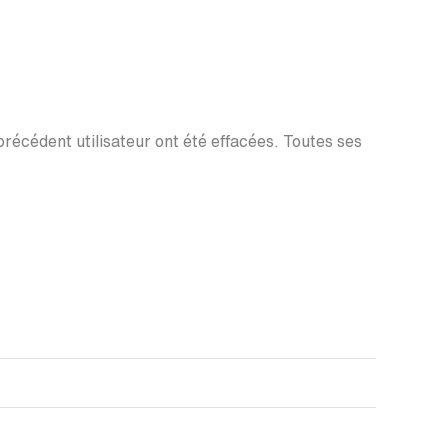
 précédent utilisateur ont été effacées. Toutes ses