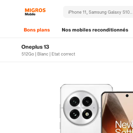
Bons plans
Nos mobiles reconditionnés
Oneplus 13
512Go | Blanc | Etat correct