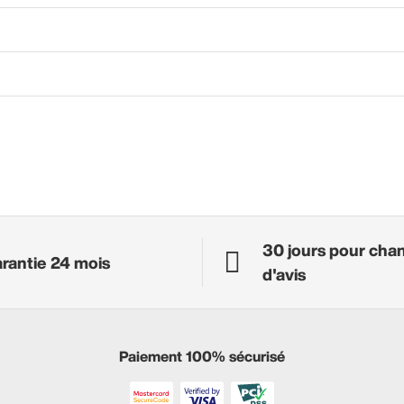
30 jours pour cha
rantie 24 mois
d'avis
Paiement 100% sécurisé