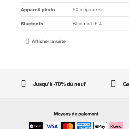
Appareil photo
50 mégapixels
Bluetooth
Bluetooth 5.4
Jusqu'à -70% du neuf
Ga
Moyens de paiement