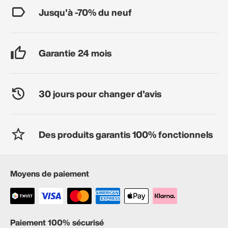
Jusqu'à -70% du neuf
Garantie 24 mois
30 jours pour changer d'avis
Des produits garantis 100% fonctionnels
Moyens de paiement
Paiement 100% sécurisé