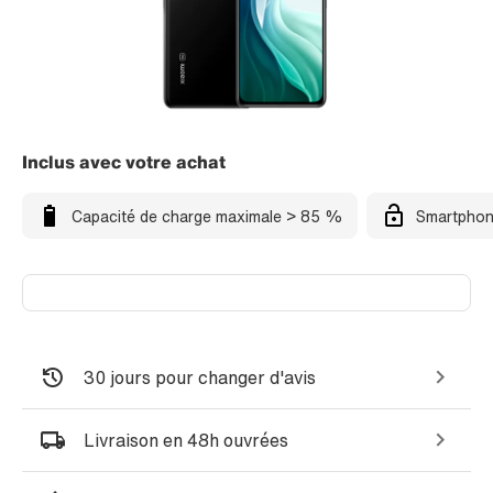
Inclus avec votre achat
Capacité de charge maximale > 85 %
Smartphon
30 jours pour changer d'avis
Livraison en 48h ouvrées