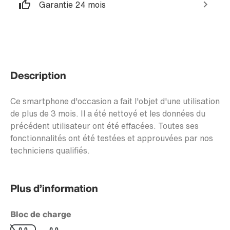
Garantie 24 mois
Description
Ce smartphone d'occasion a fait l'objet d'une utilisation
de plus de 3 mois. Il a été nettoyé et les données du
précédent utilisateur ont été effacées. Toutes ses
fonctionnalités ont été testées et approuvées par nos
techniciens qualifiés.
Plus d’information
Bloc de charge