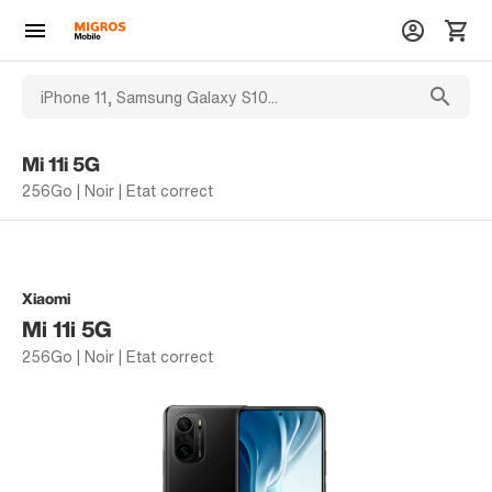
Mi 11i 5G
256Go | Noir | Etat correct
Xiaomi
Mi 11i 5G
256Go | Noir | Etat correct