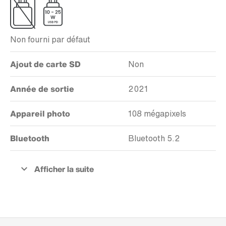
Non fourni par défaut
Ajout de carte SD
Non
Année de sortie
2021
Appareil photo
108 mégapixels
Bluetooth
Bluetooth 5.2