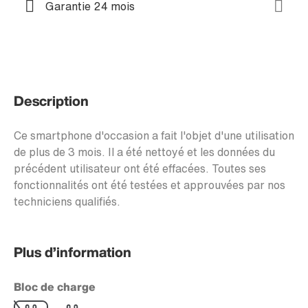
Garantie 24 mois
Description
Ce smartphone d'occasion a fait l'objet d'une utilisation
de plus de 3 mois. Il a été nettoyé et les données du
précédent utilisateur ont été effacées. Toutes ses
fonctionnalités ont été testées et approuvées par nos
techniciens qualifiés.
Plus d’information
Bloc de charge