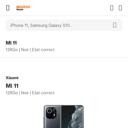
Mi 11
128Go | Noir | Etat correct
Xiaomi
Mi 11
128Go | Noir | Etat correct