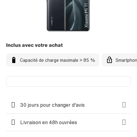
Inclus avec votre achat
Capacité de charge maximale > 85 %
Smartphon
30 jours pour changer d'avis
Livraison en 48h ouvrées