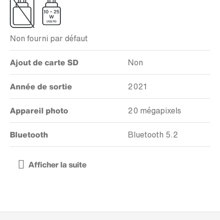
Non fourni par défaut
Ajout de carte SD
Non
Année de sortie
2021
Appareil photo
20 mégapixels
Bluetooth
Bluetooth 5.2