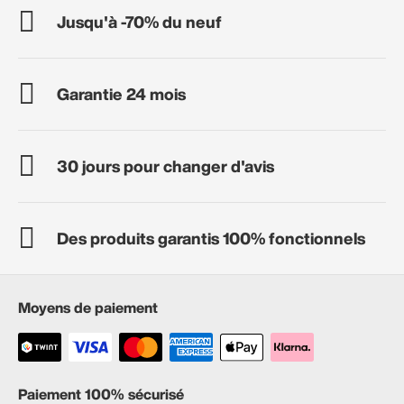
Jusqu'à -70% du neuf
Garantie 24 mois
30 jours pour changer d'avis
Des produits garantis 100% fonctionnels
Moyens de paiement
Paiement 100% sécurisé