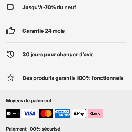
Jusqu'à -70% du neuf
Garantie 24 mois
30 jours pour changer d'avis
Des produits garantis 100% fonctionnels
Moyens de paiement
Paiement 100% sécurisé