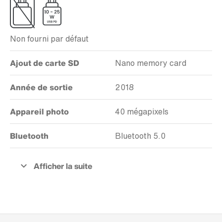
Non fourni par défaut
Ajout de carte SD
Nano memory card
Année de sortie
2018
Appareil photo
40 mégapixels
Bluetooth
Bluetooth 5.0