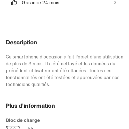
Garantie 24 mois
Description
Ce smartphone d'occasion a fait l'objet d'une utilisation
de plus de 3 mois. Il a été nettoyé et les données du
précédent utilisateur ont été effacées. Toutes ses
fonctionnalités ont été testées et approuvées par nos
techniciens qualifiés.
Plus d’information
Bloc de charge