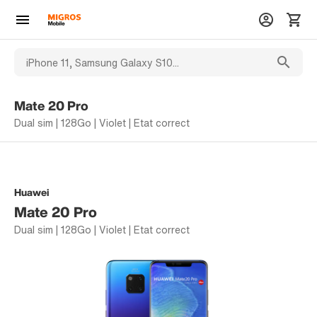
Mate 20 Pro
Dual sim | 128Go | Violet | Etat correct
Huawei
Mate 20 Pro
Dual sim | 128Go | Violet | Etat correct