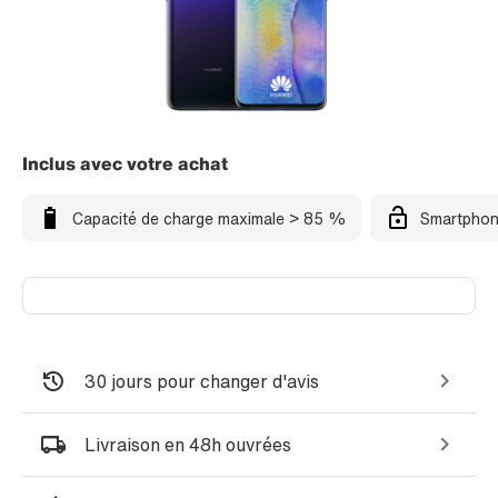
Inclus avec votre achat
Capacité de charge maximale > 85 %
Smartphon
30 jours pour changer d'avis
Livraison en 48h ouvrées