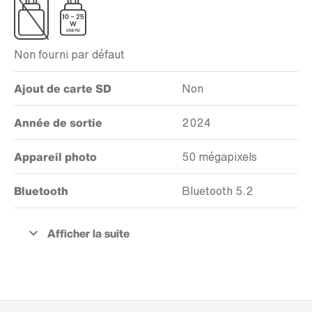
Non fourni par défaut
Ajout de carte SD
Non
Année de sortie
2024
Appareil photo
50 mégapixels
Bluetooth
Bluetooth 5.2