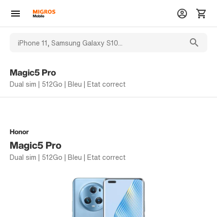
Magic5 Pro
Dual sim | 512Go | Bleu | Etat correct
Honor
Magic5 Pro
Dual sim | 512Go | Bleu | Etat correct