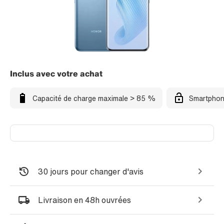
Inclus avec votre achat
Capacité de charge maximale > 85 %
Smartphon
30 jours pour changer d'avis
Livraison en 48h ouvrées