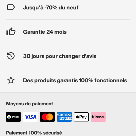
Jusqu'à -70% du neuf
Garantie 24 mois
30 jours pour changer d'avis
Des produits garantis 100% fonctionnels
Moyens de paiement
Paiement 100% sécurisé