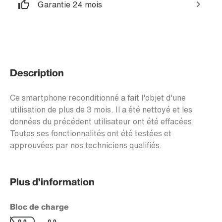
Garantie 24 mois
Description
Ce smartphone reconditionné a fait l'objet d'une
utilisation de plus de 3 mois. Il a été nettoyé et les
données du précédent utilisateur ont été effacées.
Toutes ses fonctionnalités ont été testées et
approuvées par nos techniciens qualifiés.
Plus d’information
Bloc de charge