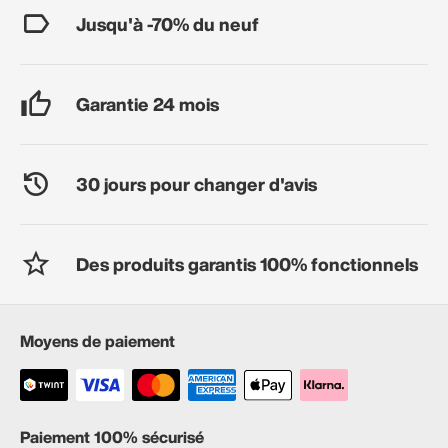
Jusqu'à -70% du neuf
Garantie 24 mois
30 jours pour changer d'avis
Des produits garantis 100% fonctionnels
Moyens de paiement
Paiement 100% sécurisé