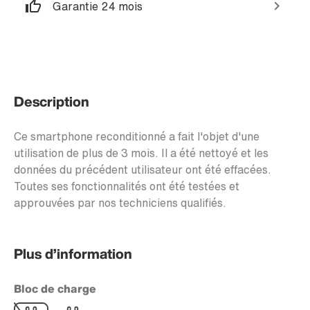
Garantie 24 mois
Description
Ce smartphone reconditionné a fait l'objet d'une
utilisation de plus de 3 mois. Il a été nettoyé et les
données du précédent utilisateur ont été effacées.
Toutes ses fonctionnalités ont été testées et
approuvées par nos techniciens qualifiés.
Plus d’information
Bloc de charge