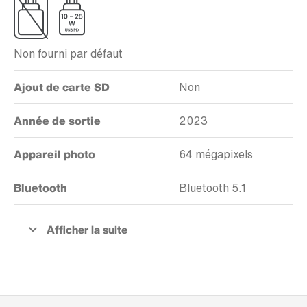
Non fourni par défaut
Ajout de carte SD
Non
Année de sortie
2023
Appareil photo
64 mégapixels
Bluetooth
Bluetooth 5.1