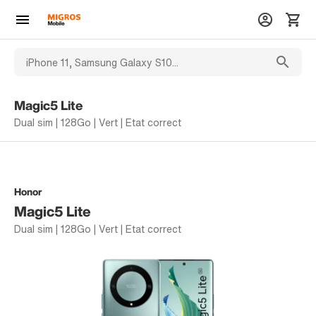
Magic5 Lite
Dual sim | 128Go | Vert | Etat correct
Honor
Magic5 Lite
Dual sim | 128Go | Vert | Etat correct