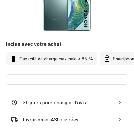
Inclus avec votre achat
Capacité de charge maximale > 85 %
Smartphon
30 jours pour changer d'avis
Livraison en 48h ouvrées