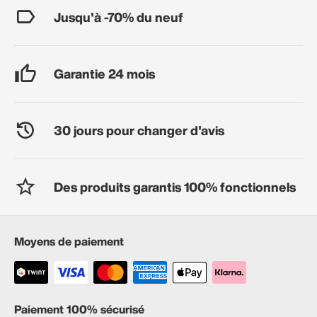
Jusqu'à -70% du neuf
Garantie 24 mois
30 jours pour changer d'avis
Des produits garantis 100% fonctionnels
Moyens de paiement
Paiement 100% sécurisé