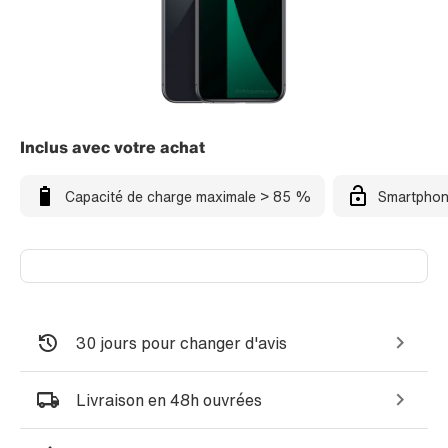
Inclus avec votre achat
Capacité de charge maximale > 85 %
Smartphon
30 jours pour changer d'avis
Livraison en 48h ouvrées