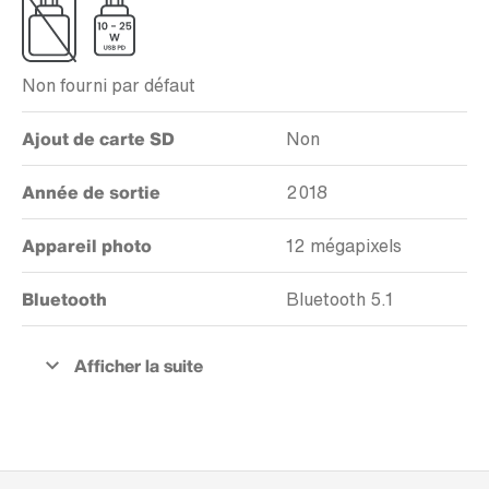
Non fourni par défaut
Ajout de carte SD
Non
Année de sortie
2018
Appareil photo
12 mégapixels
Bluetooth
Bluetooth 5.1