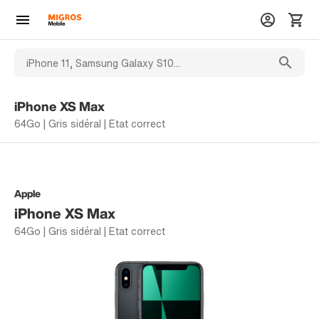
iPhone XS Max
64Go | Gris sidéral | Etat correct
Apple
iPhone XS Max
64Go | Gris sidéral | Etat correct