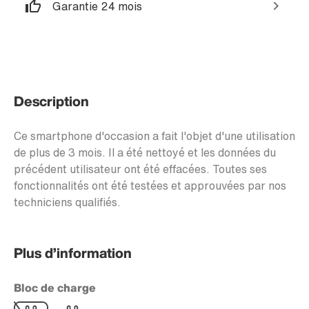
Garantie 24 mois
Description
Ce smartphone d'occasion a fait l'objet d'une utilisation
de plus de 3 mois. Il a été nettoyé et les données du
précédent utilisateur ont été effacées. Toutes ses
fonctionnalités ont été testées et approuvées par nos
techniciens qualifiés.
Plus d’information
Bloc de charge