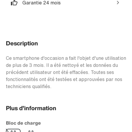
Garantie 24 mois
Description
Ce smartphone d'occasion a fait l'objet d'une utilisation
de plus de 3 mois. Il a été nettoyé et les données du
précédent utilisateur ont été effacées. Toutes ses
fonctionnalités ont été testées et approuvées par nos
techniciens qualifiés.
Plus d’information
Bloc de charge