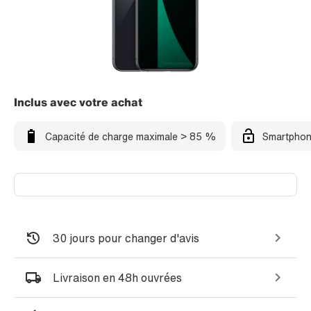
Inclus avec votre achat
Capacité de charge maximale > 85 %
Smartphon
30 jours pour changer d'avis
Livraison en 48h ouvrées