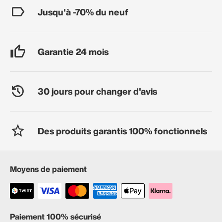
Jusqu'à -70% du neuf
Garantie 24 mois
30 jours pour changer d'avis
Des produits garantis 100% fonctionnels
Moyens de paiement
Paiement 100% sécurisé