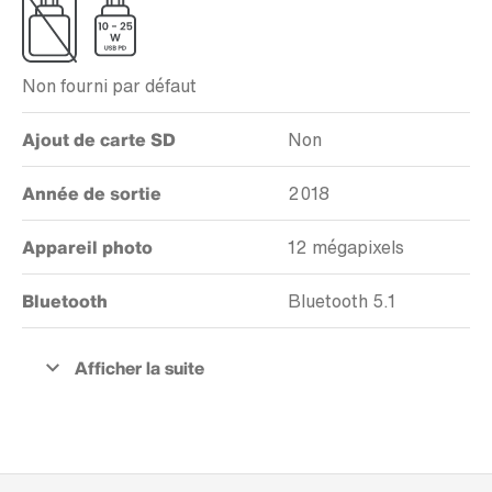
Non fourni par défaut
Ajout de carte SD
Non
Année de sortie
2018
Appareil photo
12 mégapixels
Bluetooth
Bluetooth 5.1