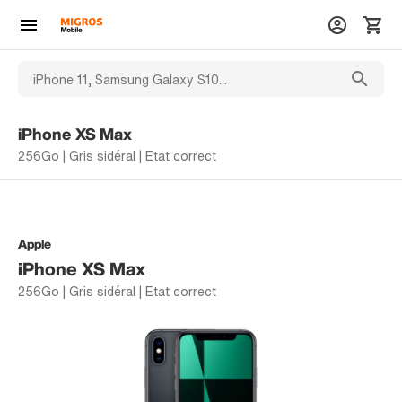
iPhone XS Max
256Go | Gris sidéral | Etat correct
Apple
iPhone XS Max
256Go | Gris sidéral | Etat correct