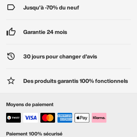
Jusqu'à -70% du neuf
Garantie 24 mois
30 jours pour changer d'avis
Des produits garantis 100% fonctionnels
Moyens de paiement
Paiement 100% sécurisé