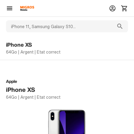
iPhone XS
64Go | Argent | Etat correct
Apple
iPhone XS
64Go | Argent | Etat correct