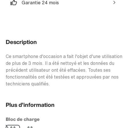
Garantie 24 mois
Description
Ce smartphone d'occasion a fait l'objet d'une utilisation
de plus de 3 mois. Il a été nettoyé et les données du
précédent utilisateur ont été effacées. Toutes ses
fonctionnalités ont été testées et approuvées par nos
techniciens qualifiés.
Plus d’information
Bloc de charge