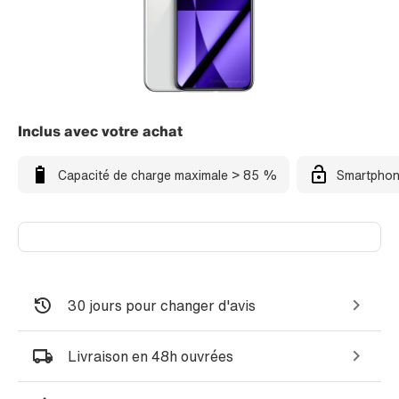
Inclus avec votre achat
Capacité de charge maximale > 85 %
Smartphon
30 jours pour changer d'avis
Livraison en 48h ouvrées