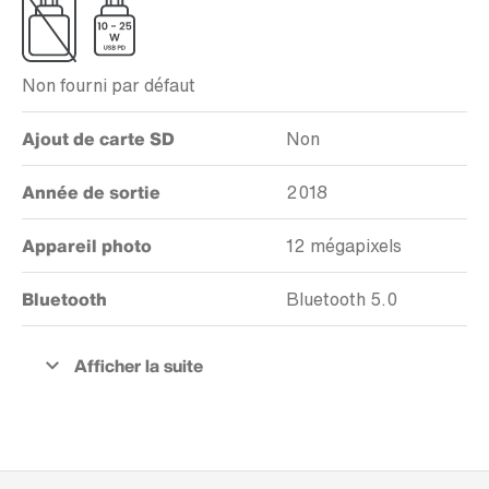
Non fourni par défaut
Ajout de carte SD
Non
Année de sortie
2018
Appareil photo
12 mégapixels
Bluetooth
Bluetooth 5.0