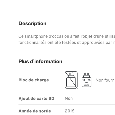
Description
Ce smartphone d'occasion a fait l'objet d'une utilis
fonctionnalités ont été testées et approuvées par n
Plus d’information
Bloc de charge
Non fourni
Ajout de carte SD
Non
Année de sortie
2018