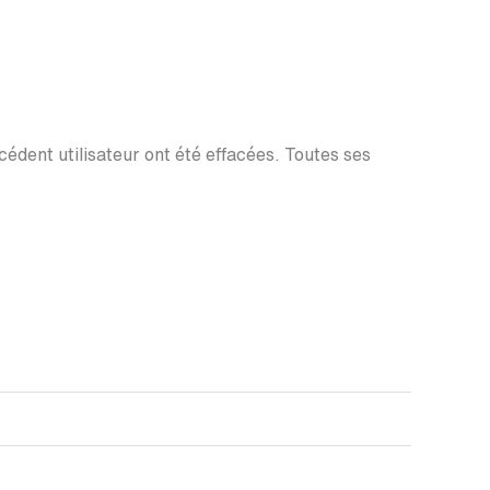
écédent utilisateur ont été effacées. Toutes ses