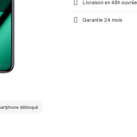
Livraison en 48h ouvré
Garantie 24 mois
artphone débloqué