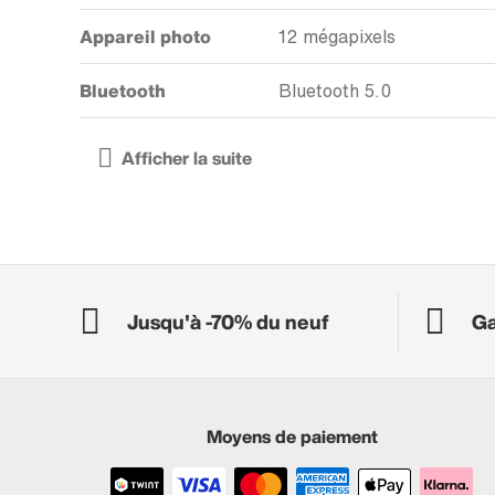
Appareil photo
12 mégapixels
Bluetooth
Bluetooth 5.0
Jusqu'à -70% du neuf
Ga
Moyens de paiement