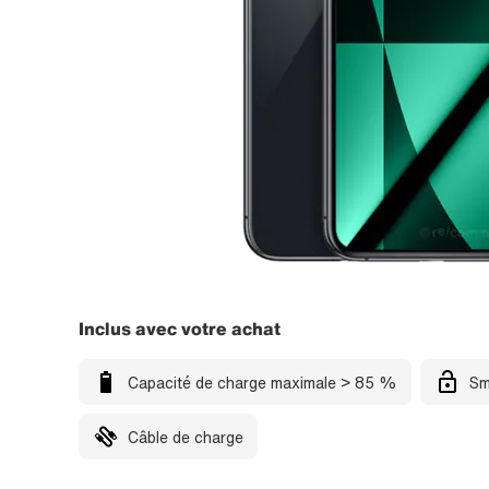
Inclus avec votre achat
Capacité de charge maximale > 85 %
Sm
Câble de charge