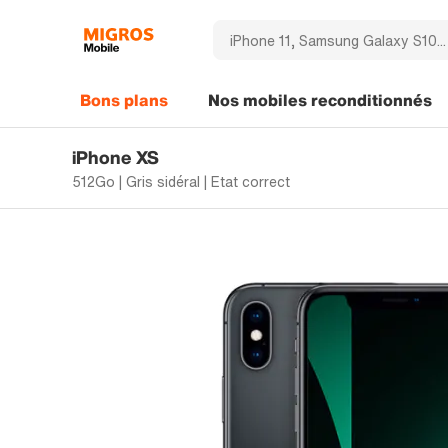
Bons plans
Nos mobiles reconditionnés
iPhone XS
512Go | Gris sidéral | Etat correct