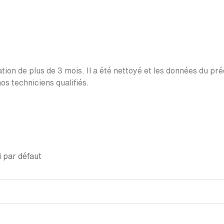
ation de plus de 3 mois. Il a été nettoyé et les données du pr
os techniciens qualifiés.
 par défaut