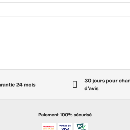
30 jours pour cha
rantie 24 mois
d'avis
Paiement 100% sécurisé