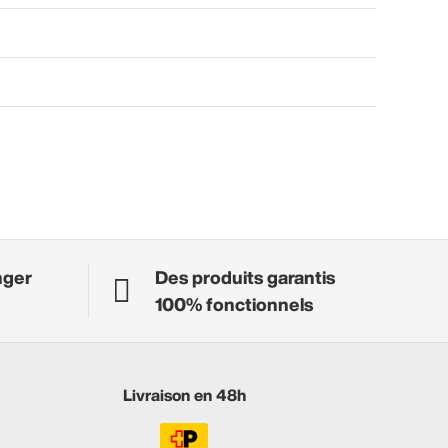
nger
Des produits garantis
100% fonctionnels
Livraison en 48h