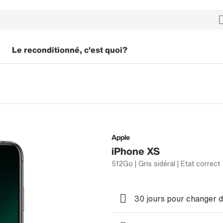
Le reconditionné, c'est quoi?
Apple
iPhone XS
512Go | Gris sidéral | Etat correct
30 jours pour changer d