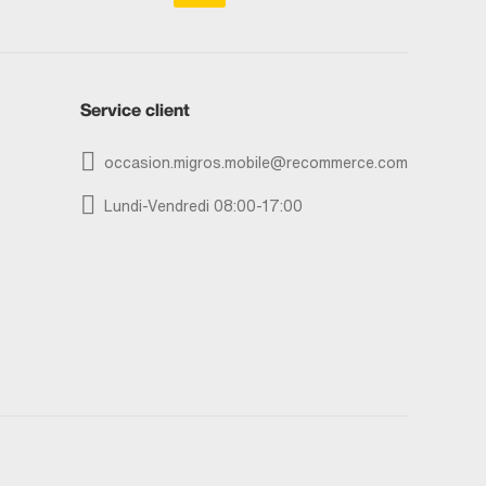
Service client
occasion.migros.mobile@recommerce.com
Lundi-Vendredi 08:00-17:00